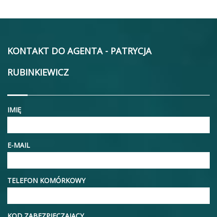
KONTAKT DO AGENTA - PATRYCJA
RUBINKIEWICZ
IMIĘ
E-MAIL
TELEFON KOMÓRKOWY
KOD ZABEZPIECZAJĄCY