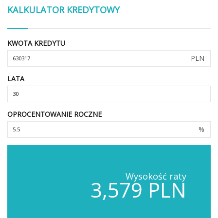
KALKULATOR KREDYTOWY
KWOTA KREDYTU
PLN
LATA
OPROCENTOWANIE ROCZNE
%
Wysokość raty
3,579 PLN