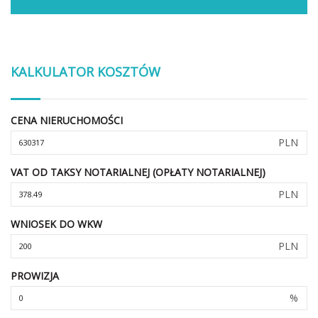
KALKULATOR KOSZTÓW
CENA NIERUCHOMOŚCI
PLN
VAT OD TAKSY NOTARIALNEJ (OPŁATY NOTARIALNEJ)
PLN
WNIOSEK DO WKW
PLN
PROWIZJA
%