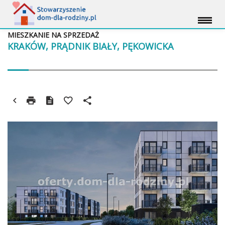
MIESZKANIE NA SPRZEDAŻ
KRAKÓW, PRĄDNIK BIAŁY, PĘKOWICKA