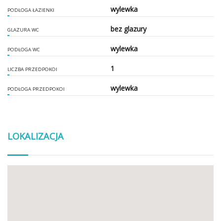
wylewka
PODŁOGA ŁAZIENKI
bez glazury
GLAZURA WC
wylewka
PODŁOGA WC
1
LICZBA PRZEDPOKOI
wylewka
PODŁOGA PRZEDPOKOI
LOKALIZACJA