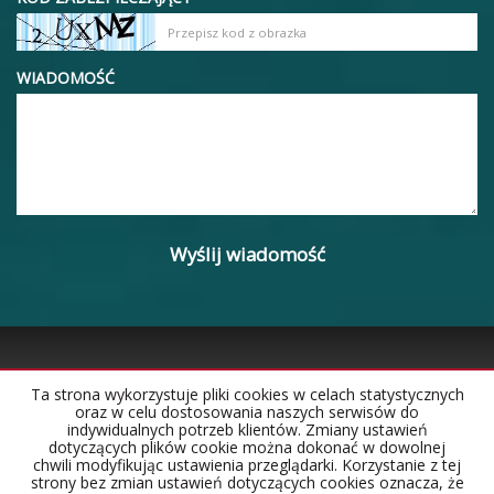
WIADOMOŚĆ
Ta strona wykorzystuje pliki cookies w celach statystycznych
oraz w celu dostosowania naszych serwisów do
Strona główna
Notatnik
Kontakt
indywidualnych potrzeb klientów. Zmiany ustawień
dotyczących plików cookie można dokonać w dowolnej
chwili modyfikując ustawienia przeglądarki. Korzystanie z tej
strony bez zmian ustawień dotyczących cookies oznacza, że