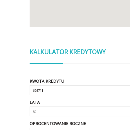
KALKULATOR KREDYTOWY
KWOTA KREDYTU
LATA
OPROCENTOWANIE ROCZNE