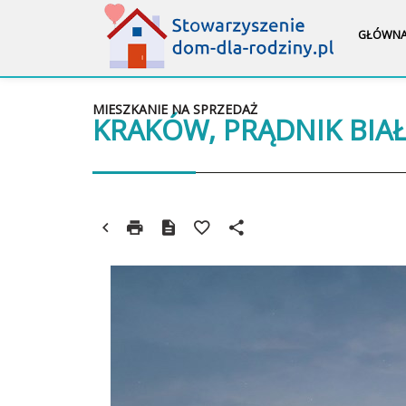
GŁÓWN
MIESZKANIE NA SPRZEDAŻ
KRAKÓW, PRĄDNIK BIA