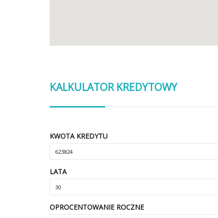
KALKULATOR KREDYTOWY
KWOTA KREDYTU
LATA
OPROCENTOWANIE ROCZNE