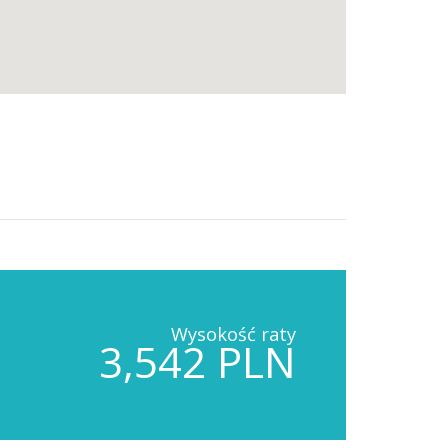
Wysokość raty
3,542 PLN