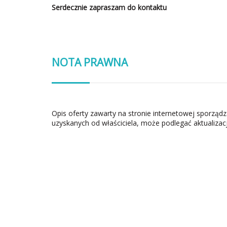
Serdecznie zapraszam do kontaktu
NOTA PRAWNA
Opis oferty zawarty na stronie internetowej sporząd
uzyskanych od właściciela, może podlegać aktualizacj