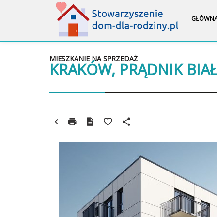
GŁÓWN
MIESZKANIE NA SPRZEDAŻ
KRAKÓW, PRĄDNIK BIA