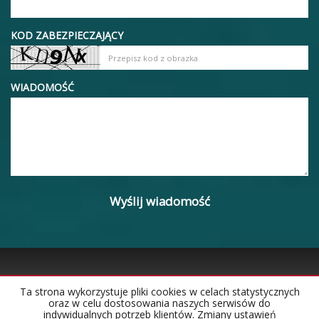
KOD ZABEZPIECZAJĄCY
WIADOMOŚĆ
Ta strona wykorzystuje pliki cookies w celach statystycznych
oraz w celu dostosowania naszych serwisów do
Strona główna
Notatnik
Kontakt
indywidualnych potrzeb klientów. Zmiany ustawień