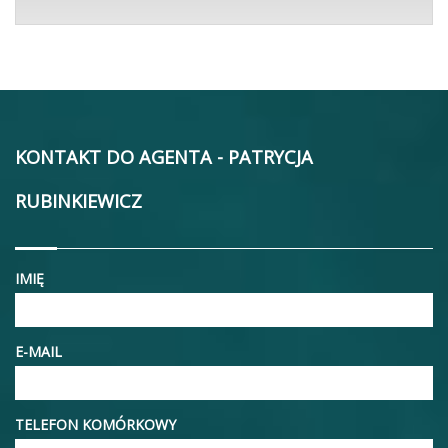
KONTAKT DO AGENTA - PATRYCJA
RUBINKIEWICZ
IMIĘ
E-MAIL
TELEFON KOMÓRKOWY