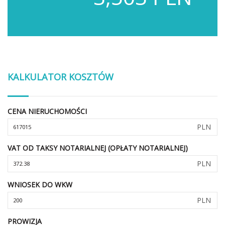
KALKULATOR KOSZTÓW
CENA NIERUCHOMOŚCI
PLN
VAT OD TAKSY NOTARIALNEJ (OPŁATY NOTARIALNEJ)
PLN
WNIOSEK DO WKW
PLN
PROWIZJA