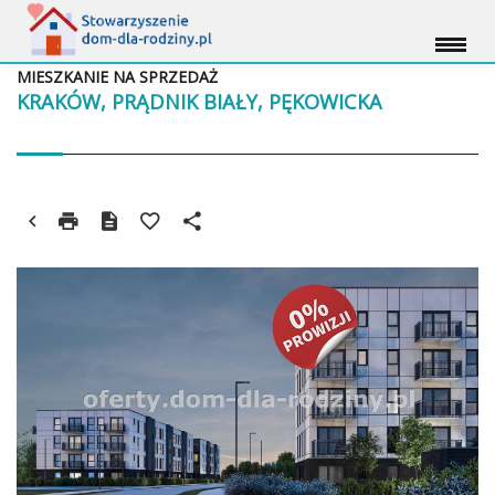
MIESZKANIE NA SPRZEDAŻ
KRAKÓW, PRĄDNIK BIAŁY, PĘKOWICKA