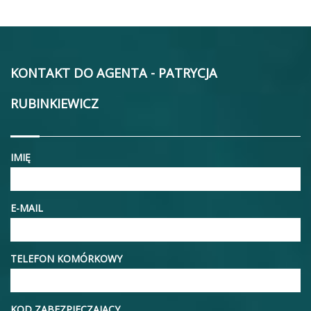
KONTAKT DO AGENTA - PATRYCJA
RUBINKIEWICZ
IMIĘ
E-MAIL
TELEFON KOMÓRKOWY
KOD ZABEZPIECZAJĄCY