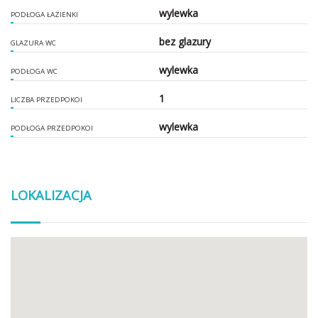
wylewka
PODŁOGA ŁAZIENKI
bez glazury
GLAZURA WC
wylewka
PODŁOGA WC
1
LICZBA PRZEDPOKOI
wylewka
PODŁOGA PRZEDPOKOI
LOKALIZACJA