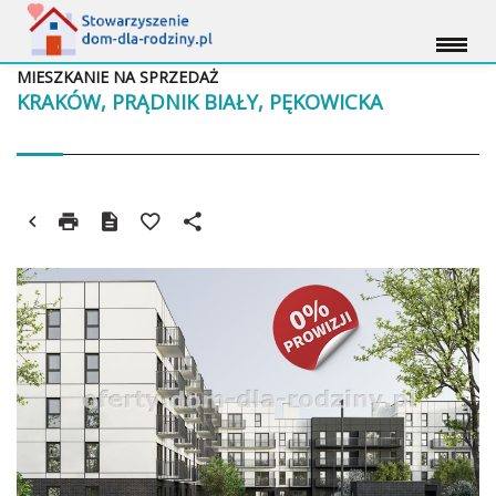
MIESZKANIE NA SPRZEDAŻ
KRAKÓW, PRĄDNIK BIAŁY, PĘKOWICKA