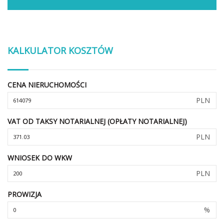
KALKULATOR KOSZTÓW
CENA NIERUCHOMOŚCI
PLN
VAT OD TAKSY NOTARIALNEJ (OPŁATY NOTARIALNEJ)
PLN
WNIOSEK DO WKW
PLN
PROWIZJA
%