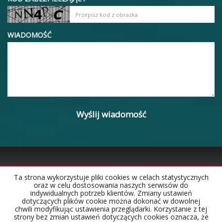
WIADOMOŚĆ
Ta strona wykorzystuje pliki cookies w celach statystycznych
oraz w celu dostosowania naszych serwisów do
Strona główna
Notatnik
Kontakt
indywidualnych potrzeb klientów. Zmiany ustawień
dotyczących plików cookie można dokonać w dowolnej
chwili modyfikując ustawienia przeglądarki. Korzystanie z tej
strony bez zmian ustawień dotyczących cookies oznacza, że