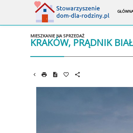
GŁÓWN
MIESZKANIE NA SPRZEDAŻ
KRAKÓW, PRĄDNIK BIA