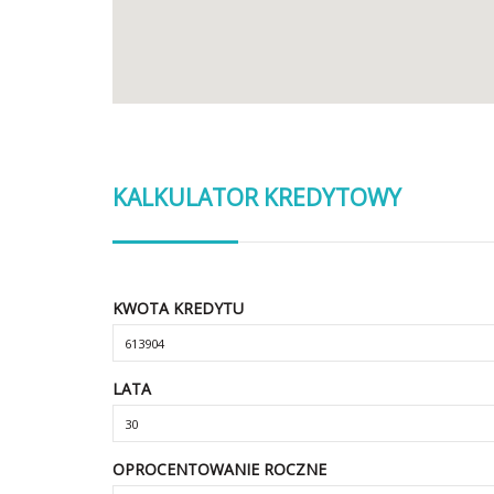
KALKULATOR KREDYTOWY
KWOTA KREDYTU
LATA
OPROCENTOWANIE ROCZNE