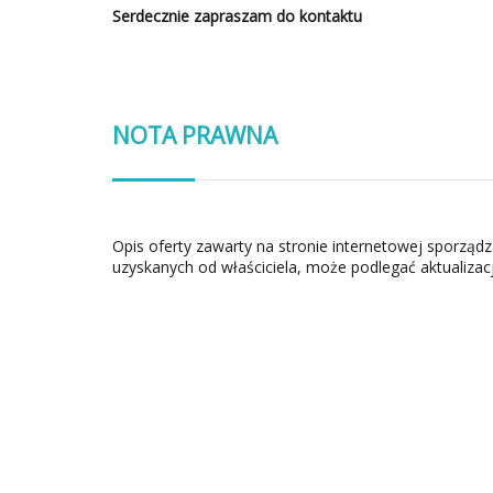
Serdecznie zapraszam do kontaktu
NOTA PRAWNA
Opis oferty zawarty na stronie internetowej sporząd
uzyskanych od właściciela, może podlegać aktualizacj