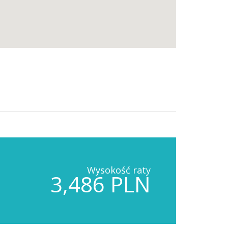
Wysokość raty
3,486 PLN