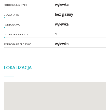
wylewka
PODŁOGA ŁAZIENKI
bez glazury
GLAZURA WC
wylewka
PODŁOGA WC
1
LICZBA PRZEDPOKOI
wylewka
PODŁOGA PRZEDPOKOI
LOKALIZACJA