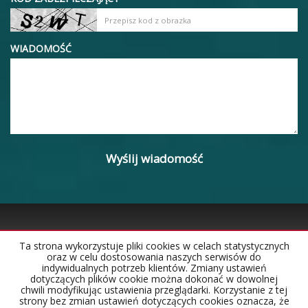
WIADOMOŚĆ
Ta strona wykorzystuje pliki cookies w celach statystycznych
oraz w celu dostosowania naszych serwisów do
Strona główna
Notatnik
Kontakt
indywidualnych potrzeb klientów. Zmiany ustawień
dotyczących plików cookie można dokonać w dowolnej
chwili modyfikując ustawienia przeglądarki. Korzystanie z tej
strony bez zmian ustawień dotyczących cookies oznacza, że