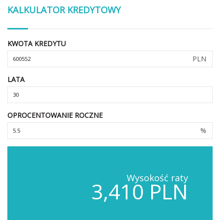
KALKULATOR KREDYTOWY
KWOTA KREDYTU
PLN
LATA
OPROCENTOWANIE ROCZNE
%
Wysokość raty
3,410 PLN