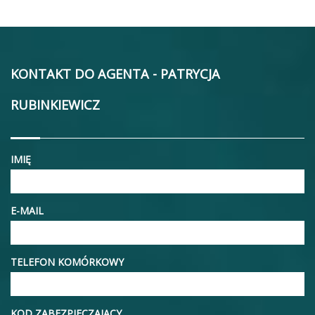
KONTAKT DO AGENTA - PATRYCJA
RUBINKIEWICZ
IMIĘ
E-MAIL
TELEFON KOMÓRKOWY
KOD ZABEZPIECZAJĄCY