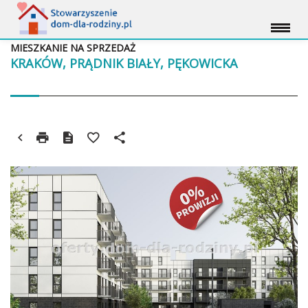
MIESZKANIE NA SPRZEDAŻ
KRAKÓW, PRĄDNIK BIAŁY, PĘKOWICKA