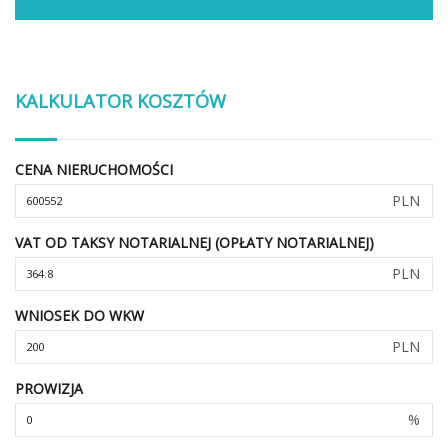
KALKULATOR KOSZTÓW
CENA NIERUCHOMOŚCI
PLN
VAT OD TAKSY NOTARIALNEJ (OPŁATY NOTARIALNEJ)
PLN
WNIOSEK DO WKW
PLN
PROWIZJA
%