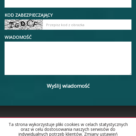
KOD ZABEZPIECZAJĄCY
WIADOMOŚĆ
Ta strona wykorzystuje pliki cookies w celach statystycznych
oraz w celu dostosowania naszych serwisów do
Strona główna
Notatnik
Kontakt
indywidualnych potrzeb klientów. Zmiany ustawień