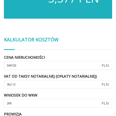
KALKULATOR KOSZTÓW
CENA NIERUCHOMOŚCI
PLN
VAT OD TAKSY NOTARIALNEJ (OPŁATY NOTARIALNEJ)
PLN
WNIOSEK DO WKW
PLN
PROWIZJA