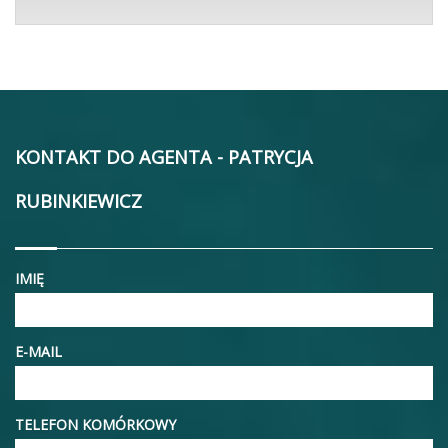
KONTAKT DO AGENTA - PATRYCJA
RUBINKIEWICZ
IMIĘ
E-MAIL
TELEFON KOMÓRKOWY