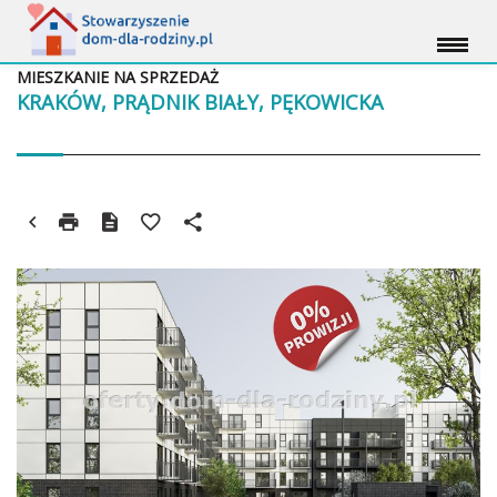
MIESZKANIE NA SPRZEDAŻ
KRAKÓW, PRĄDNIK BIAŁY, PĘKOWICKA