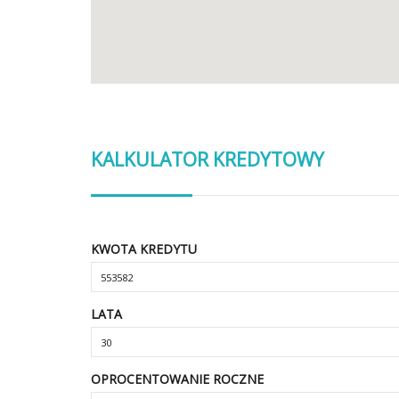
KALKULATOR KREDYTOWY
KWOTA KREDYTU
LATA
OPROCENTOWANIE ROCZNE