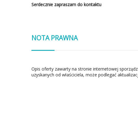
Serdecznie zapraszam do kontaktu
NOTA PRAWNA
Opis oferty zawarty na stronie internetowej sporząd
uzyskanych od właściciela, może podlegać aktualizacj