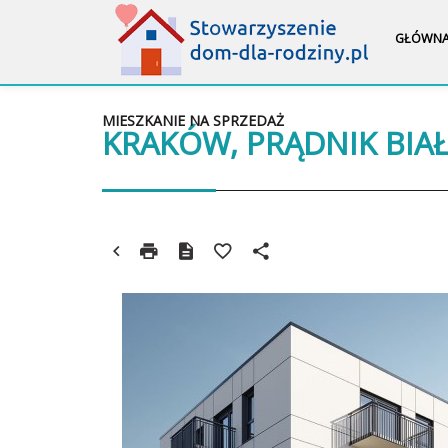
GŁÓWN
MIESZKANIE NA SPRZEDAŻ
KRAKÓW, PRĄDNIK BIA