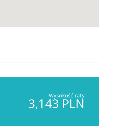
Wysokość raty
3,143 PLN