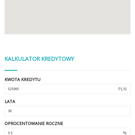
KALKULATOR KREDYTOWY
KWOTA KREDYTU
PLN
LATA
OPROCENTOWANIE ROCZNE
%