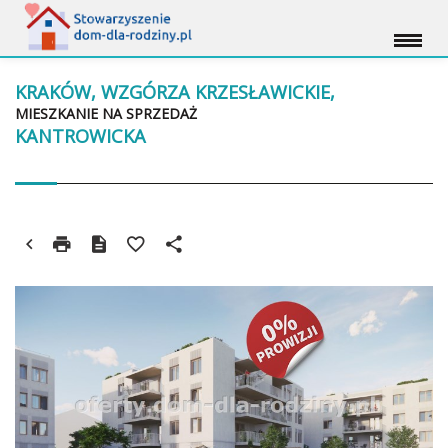
KRAKÓW, WZGÓRZA KRZESŁAWICKIE,
MIESZKANIE NA SPRZEDAŻ
KANTROWICKA