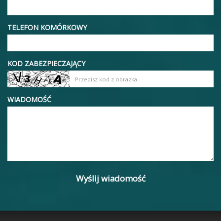
TELEFON KOMÓRKOWY
KOD ZABEZPIECZAJĄCY
WIADOMOŚĆ