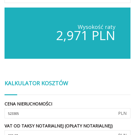
Wysokość raty
2,971 PLN
KALKULATOR KOSZTÓW
CENA NIERUCHOMOŚCI
PLN
VAT OD TAKSY NOTARIALNEJ (OPŁATY NOTARIALNEJ)