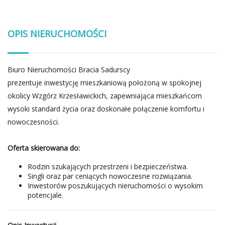
OPIS NIERUCHOMOŚCI
Biuro Nieruchomości Bracia Sadurscy
prezentuje inwestycję mieszkaniową położoną w spokojnej
okolicy Wzgórz Krzesławickich, zapewniająca mieszkańcom
wysoki standard życia oraz doskonałe połączenie komfortu i
nowoczesności.
Oferta skierowana do:
Rodzin szukających przestrzeni i bezpieczeństwa.
Singli oraz par ceniących nowoczesne rozwiązania.
Inwestorów poszukujących nieruchomości o wysokim
potencjale.