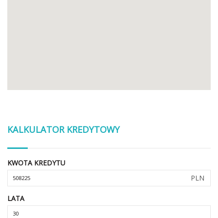
KALKULATOR KREDYTOWY
KWOTA KREDYTU
PLN
LATA