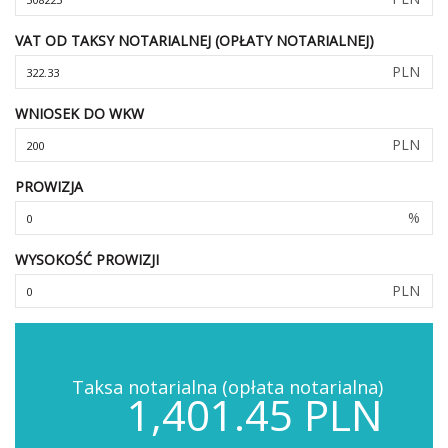
VAT OD TAKSY NOTARIALNEJ (OPŁATY NOTARIALNEJ)
PLN
WNIOSEK DO WKW
PLN
PROWIZJA
%
WYSOKOŚĆ PROWIZJI
PLN
Taksa notarialna (opłata notarialna)
1,401.45 PLN