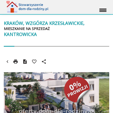
KRAKÓW, WZGÓRZA KRZESŁAWICKIE,
MIESZKANIE NA SPRZEDAŻ
KANTROWICKA