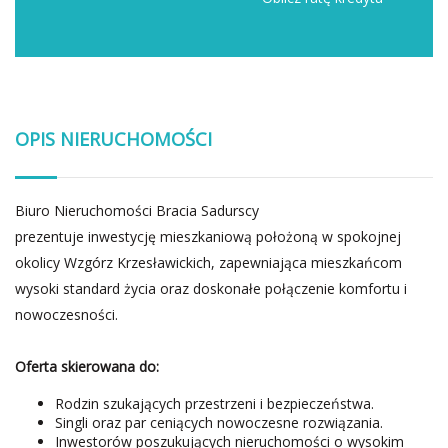
OPIS NIERUCHOMOŚCI
Biuro Nieruchomości Bracia Sadurscy
prezentuje inwestycję mieszkaniową położoną w spokojnej
okolicy Wzgórz Krzesławickich, zapewniająca mieszkańcom
wysoki standard życia oraz doskonałe połączenie komfortu i
nowoczesności.
Oferta skierowana do:
Rodzin szukających przestrzeni i bezpieczeństwa.
Singli oraz par ceniących nowoczesne rozwiązania.
Inwestorów poszukujących nieruchomości o wysokim