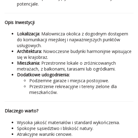
potencjale.
Opis Inwestycji
Lokalizacja:
Malownicza okolica z dogodnym dostępem
do komunikacji miejskiej i najważniejszych punktów
usługowych.
Architektura:
Nowoczesne budynki harmonijnie wpisujące
się w krajobraz.
Mieszkania:
Przestronne lokale o zróżnicowanych
metrażach, z balkonami, tarasami lub ogródkami.
Dodatkowe udogodnienia:
Podziemne garaże i miejsca postojowe.
Przestrzenie rekreacyjne i tereny zielone dla
mieszkańców.
Dlaczego warto?
Wysoka jakość materiałów i standard wykończenia.
Spokojne sąsiedztwo i bliskość natury.
Atrakcyjne warunki cenowe.