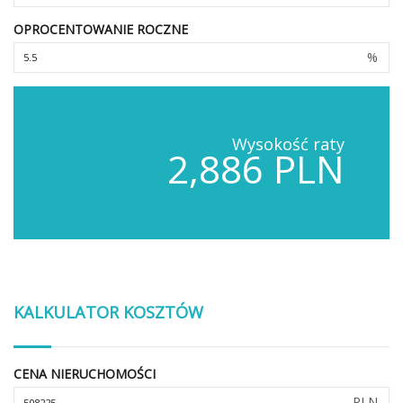
OPROCENTOWANIE ROCZNE
%
Wysokość raty
2,886 PLN
KALKULATOR KOSZTÓW
CENA NIERUCHOMOŚCI
PLN