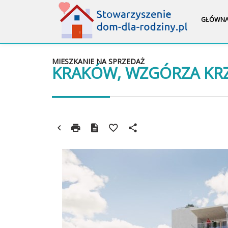
GŁÓWN
MIESZKANIE NA SPRZEDAŻ
KRAKÓW, WZGÓRZA KRZ