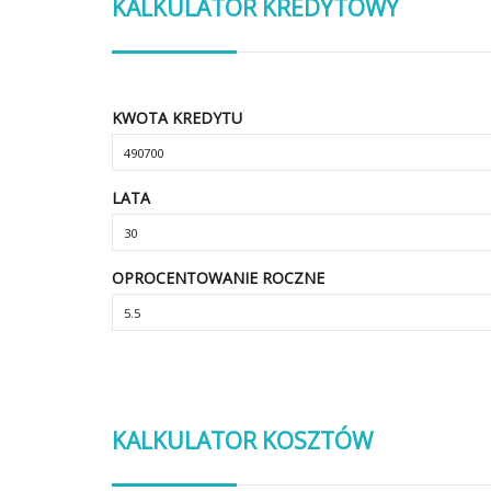
KALKULATOR KREDYTOWY
KWOTA KREDYTU
LATA
OPROCENTOWANIE ROCZNE
KALKULATOR KOSZTÓW