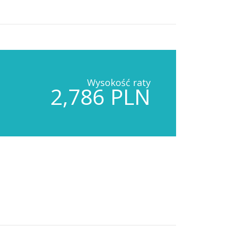
Wysokość raty
2,786 PLN