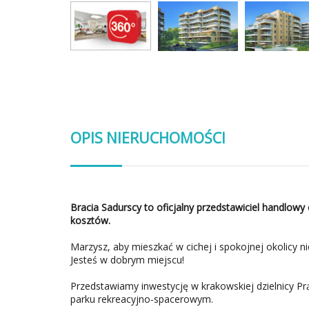
OPIS NIERUCHOMOŚCI
Bracia Sadurscy to oficjalny przedstawiciel handlowy 
kosztów.
Marzysz, aby mieszkać w cichej i spokojnej okolicy 
Jesteś w dobrym miejscu!
Przedstawiamy inwestycję w krakowskiej dzielnicy Pr
parku rekreacyjno-spacerowym.