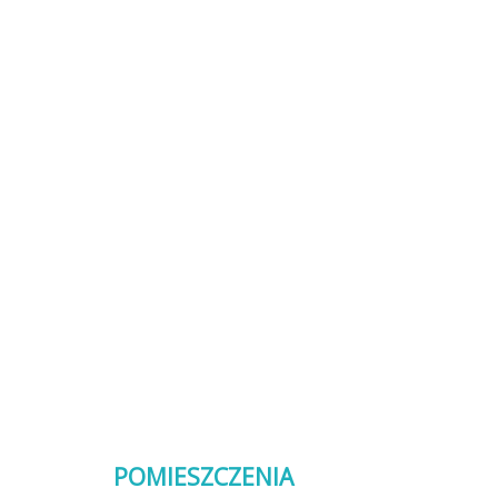
POMIESZCZENIA