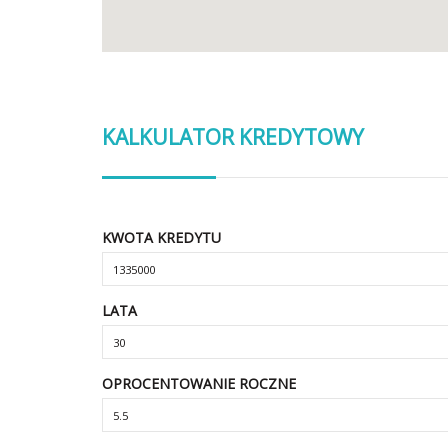
KALKULATOR KREDYTOWY
KWOTA KREDYTU
LATA
OPROCENTOWANIE ROCZNE