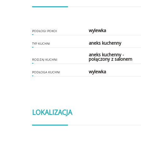
wylewka
PODŁOGI POKOI
aneks kuchenny
TYP KUCHNI
aneks kuchenny -
połączony z salonem
RODZAJ KUCHNI
wylewka
PODŁOGA KUCHNI
LOKALIZACJA