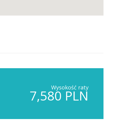
Wysokość raty
7,580 PLN