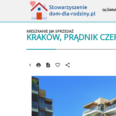
GŁÓWN
MIESZKANIE NA SPRZEDAŻ
KRAKÓW, PRĄDNIK CZ