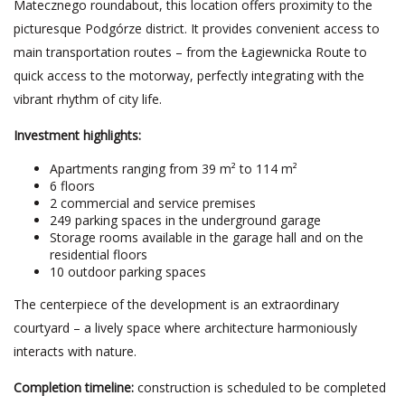
Matecznego roundabout, this location offers proximity to the
picturesque Podgórze district. It provides convenient access to
main transportation routes – from the Łagiewnicka Route to
quick access to the motorway, perfectly integrating with the
vibrant rhythm of city life.
Investment highlights:
Apartments ranging from 39 m² to 114 m²
6 floors
2 commercial and service premises
249 parking spaces in the underground garage
Storage rooms available in the garage hall and on the
residential floors
10 outdoor parking spaces
The centerpiece of the development is an extraordinary
courtyard – a lively space where architecture harmoniously
interacts with nature.
Completion timeline:
construction is scheduled to be completed