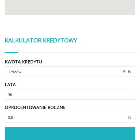
KALKULATOR KREDYTOWY
KWOTA KREDYTU
PLN
LATA
OPROCENTOWANIE ROCZNE
%