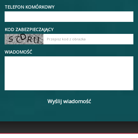
TELEFON KOMÓRKOWY
KOD ZABEZPIECZAJĄCY
WIADOMOŚĆ