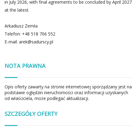
in July 2026, with final agreements to be concluded by April 2027
at the latest.
Arkadiusz Zemła
Telefon: +48 518 706 552
E-mail:
arek@sadurscy.pl
NOTA PRAWNA
Opis oferty zawarty na stronie internetowej sporządzany jest na
podstawie oględzin nieruchomości oraz informacji uzyskanych
od właściciela, może podlegać aktualizacji.
SZCZEGÓŁY OFERTY