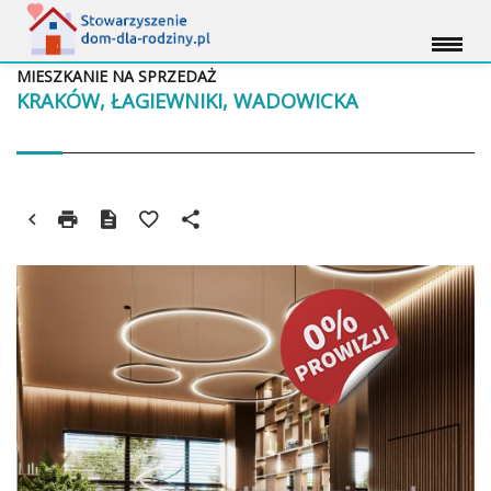
MIESZKANIE NA SPRZEDAŻ
KRAKÓW, ŁAGIEWNIKI, WADOWICKA