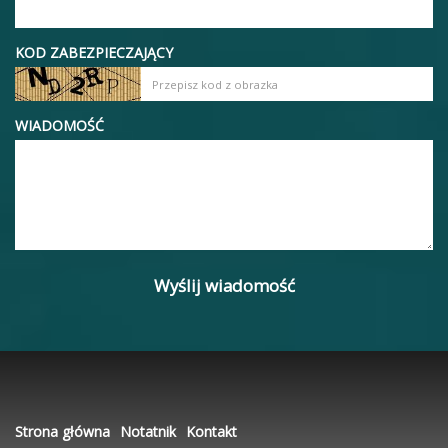
KOD ZABEZPIECZAJĄCY
WIADOMOŚĆ
Strona główna
Notatnik
Kontakt