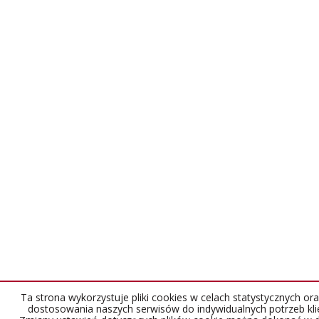
Ta strona wykorzystuje pliki cookies w celach statystycznych ora
dostosowania naszych serwisów do indywidualnych potrzeb kli