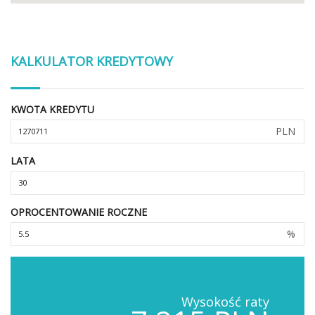
KALKULATOR KREDYTOWY
KWOTA KREDYTU
PLN
LATA
OPROCENTOWANIE ROCZNE
%
Wysokość raty