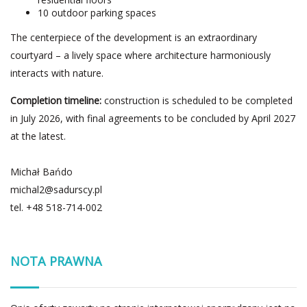
10 outdoor parking spaces
The centerpiece of the development is an extraordinary
courtyard – a lively space where architecture harmoniously
interacts with nature.
Completion timeline:
construction is scheduled to be completed
in July 2026, with final agreements to be concluded by April 2027
at the latest.
Michał Bańdo
michal2@sadurscy.pl
tel.
+48 518-714-002
NOTA PRAWNA