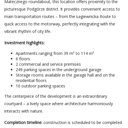
Matecznego roundabout, this location offers proximity to the
picturesque Podgórze district. It provides convenient access to
main transportation routes – from the Łagiewnicka Route to
quick access to the motorway, perfectly integrating with the
vibrant rhythm of city life.
Investment highlights:
Apartments ranging from 39 m² to 114 m²
6 floors
2 commercial and service premises
249 parking spaces in the underground garage
Storage rooms available in the garage hall and on the
residential floors
10 outdoor parking spaces
The centerpiece of the development is an extraordinary
courtyard – a lively space where architecture harmoniously
interacts with nature.
Completion timeline:
construction is scheduled to be completed