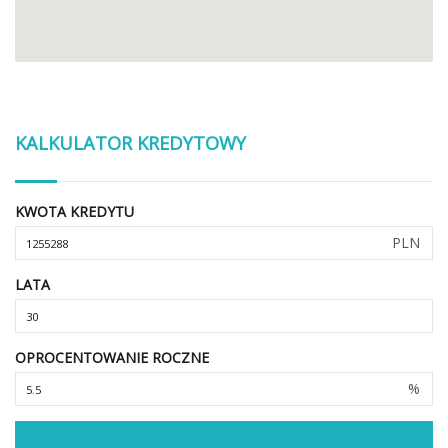
KALKULATOR KREDYTOWY
KWOTA KREDYTU
PLN
LATA
OPROCENTOWANIE ROCZNE
%