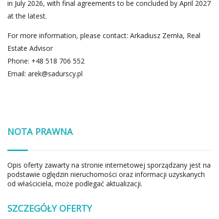
in July 2026, with final agreements to be concluded by April 2027
at the latest.
For more information, please contact: Arkadiusz Zemła, Real
Estate Advisor
Phone: +48 518 706 552
Email:
arek@sadurscy.pl
NOTA PRAWNA
Opis oferty zawarty na stronie internetowej sporządzany jest na
podstawie oględzin nieruchomości oraz informacji uzyskanych
od właściciela, może podlegać aktualizacji.
SZCZEGÓŁY OFERTY