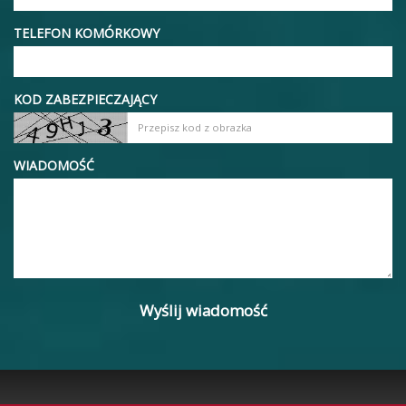
TELEFON KOMÓRKOWY
KOD ZABEZPIECZAJĄCY
WIADOMOŚĆ