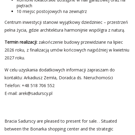
piętrach
10 miejsc postojowych na zewnątrz
Centrum inwestycji stanowi wyjątkowy dziedziniec – przestrzeń
pełna życia, gdzie architektura harmonijnie współgra z naturą.
Termin realizacji:
zakończenie budowy przewidziane na lipiec
2026 roku, z finalizacją umów końcowych najpóźniej w kwietniu
2027 roku.
W celu uzyskania dodatkowych informacji zapraszam do
kontaktu: Arkadiusz Zemła, Doradca ds. Nieruchomości
Telefon: +48 518 706 552
E-mail:
arek@sadurscy.pl
Bracia Sadurscy are pleased to present for sale. . Situated
between the Bonarka shopping center and the strategic