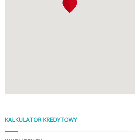
KALKULATOR KREDYTOWY