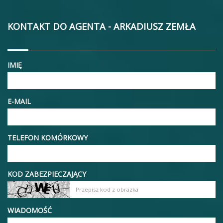
KONTAKT DO AGENTA - ARKADIUSZ ZEMŁA
IMIĘ
E-MAIL
TELEFON KOMÓRKOWY
KOD ZABEZPIECZAJĄCY
WIADOMOŚĆ