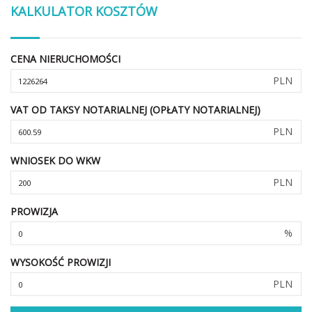
KALKULATOR KOSZTÓW
CENA NIERUCHOMOŚCI
PLN
VAT OD TAKSY NOTARIALNEJ (OPŁATY NOTARIALNEJ)
PLN
WNIOSEK DO WKW
PLN
PROWIZJA
%
WYSOKOŚĆ PROWIZJI
PLN