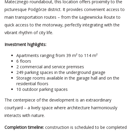
Matecznego roundabout, this location offers proximity to the
picturesque Podgórze district. It provides convenient access to
main transportation routes – from the Łagiewnicka Route to
quick access to the motorway, perfectly integrating with the
vibrant rhythm of city life.
Investment highlights:
Apartments ranging from 39 m² to 114 m²
6 floors
2 commercial and service premises
249 parking spaces in the underground garage
Storage rooms available in the garage hall and on the
residential floors
10 outdoor parking spaces
The centerpiece of the development is an extraordinary
courtyard – a lively space where architecture harmoniously
interacts with nature.
Completion timeline:
construction is scheduled to be completed