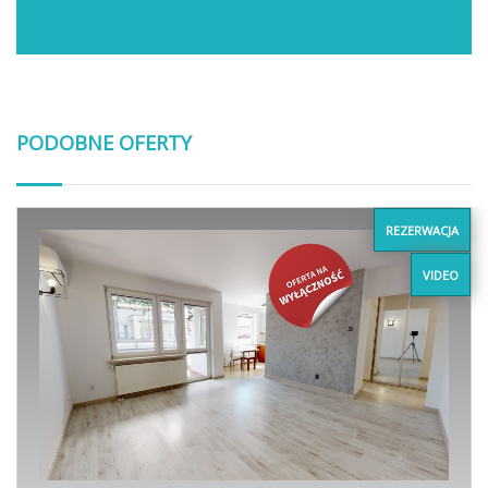
PODOBNE OFERTY
REZERWACJA
VIDEO