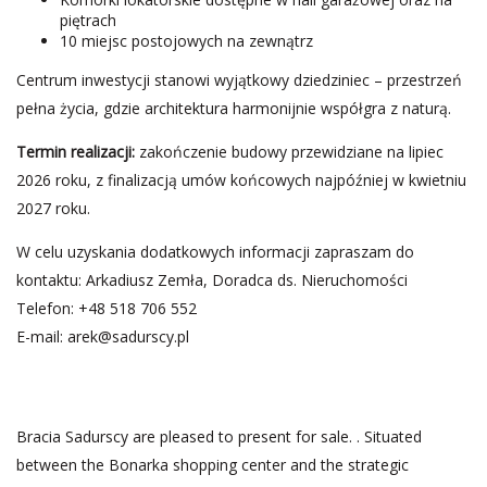
piętrach
10 miejsc postojowych na zewnątrz
Centrum inwestycji stanowi wyjątkowy dziedziniec – przestrzeń
pełna życia, gdzie architektura harmonijnie współgra z naturą.
Termin realizacji:
zakończenie budowy przewidziane na lipiec
2026 roku, z finalizacją umów końcowych najpóźniej w kwietniu
2027 roku.
W celu uzyskania dodatkowych informacji zapraszam do
kontaktu: Arkadiusz Zemła, Doradca ds. Nieruchomości
Telefon: +48 518 706 552
E-mail:
arek@sadurscy.pl
Bracia Sadurscy are pleased to present for sale. . Situated
between the Bonarka shopping center and the strategic