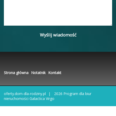
Strona główna
Notatnik
Kontakt
oferty.dom-dla-rodziny.pl
2026
Program dla biur
nieruchomości
Galactica Virgo