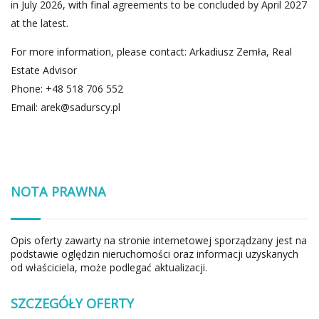
in July 2026, with final agreements to be concluded by April 2027
at the latest.
For more information, please contact: Arkadiusz Zemła, Real
Estate Advisor
Phone: +48 518 706 552
Email:
arek@sadurscy.pl
NOTA PRAWNA
Opis oferty zawarty na stronie internetowej sporządzany jest na
podstawie oględzin nieruchomości oraz informacji uzyskanych
od właściciela, może podlegać aktualizacji.
SZCZEGÓŁY OFERTY