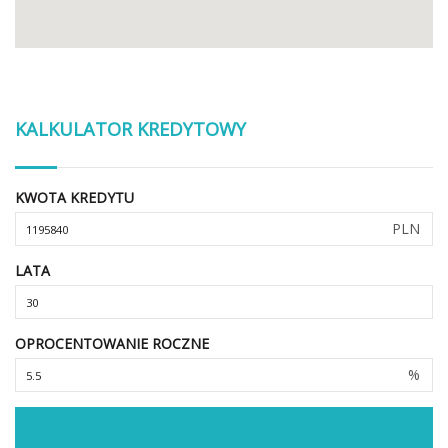
KALKULATOR KREDYTOWY
KWOTA KREDYTU
PLN
LATA
OPROCENTOWANIE ROCZNE
%