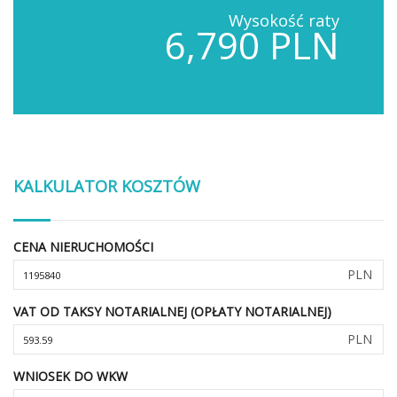
Wysokość raty
6,790 PLN
KALKULATOR KOSZTÓW
CENA NIERUCHOMOŚCI
PLN
VAT OD TAKSY NOTARIALNEJ (OPŁATY NOTARIALNEJ)
PLN
WNIOSEK DO WKW