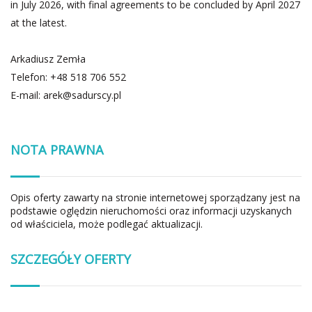
in July 2026, with final agreements to be concluded by April 2027
at the latest.
Arkadiusz Zemła
Telefon: +48 518 706 552
E-mail:
arek@sadurscy.pl
NOTA PRAWNA
Opis oferty zawarty na stronie internetowej sporządzany jest na
podstawie oględzin nieruchomości oraz informacji uzyskanych
od właściciela, może podlegać aktualizacji.
SZCZEGÓŁY OFERTY