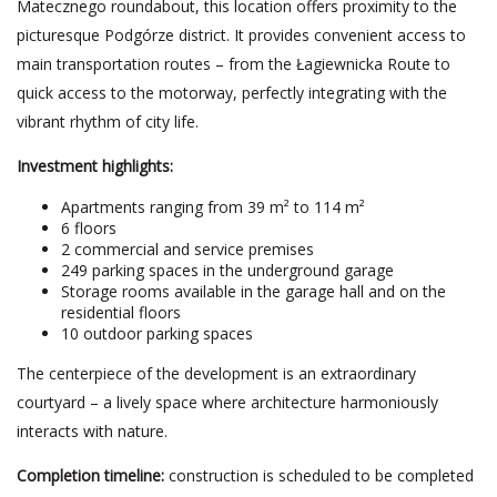
Matecznego roundabout, this location offers proximity to the
picturesque Podgórze district. It provides convenient access to
main transportation routes – from the Łagiewnicka Route to
quick access to the motorway, perfectly integrating with the
vibrant rhythm of city life.
Investment highlights:
Apartments ranging from 39 m² to 114 m²
6 floors
2 commercial and service premises
249 parking spaces in the underground garage
Storage rooms available in the garage hall and on the
residential floors
10 outdoor parking spaces
The centerpiece of the development is an extraordinary
courtyard – a lively space where architecture harmoniously
interacts with nature.
Completion timeline:
construction is scheduled to be completed