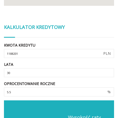
KALKULATOR KREDYTOWY
KWOTA KREDYTU
PLN
LATA
OPROCENTOWANIE ROCZNE
%
Wysokość raty