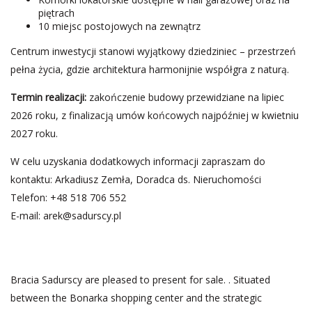
piętrach
10 miejsc postojowych na zewnątrz
Centrum inwestycji stanowi wyjątkowy dziedziniec – przestrzeń
pełna życia, gdzie architektura harmonijnie współgra z naturą.
Termin realizacji:
zakończenie budowy przewidziane na lipiec
2026 roku, z finalizacją umów końcowych najpóźniej w kwietniu
2027 roku.
W celu uzyskania dodatkowych informacji zapraszam do
kontaktu: Arkadiusz Zemła, Doradca ds. Nieruchomości
Telefon: +48 518 706 552
E-mail:
arek@sadurscy.pl
Bracia Sadurscy are pleased to present for sale. . Situated
between the Bonarka shopping center and the strategic