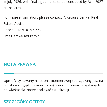
in July 2026, with final agreements to be concluded by April 2027
at the latest.
For more information, please contact: Arkadiusz Zemła, Real
Estate Advisor
Phone: +48 518 706 552
Email:
arek@sadurscy.pl
NOTA PRAWNA
Opis oferty zawarty na stronie internetowej sporządzany jest na
podstawie oględzin nieruchomości oraz informacji uzyskanych
od właściciela, może podlegać aktualizacji.
SZCZEGÓŁY OFERTY