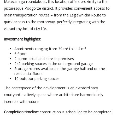
Matecznego roundabout, this location offers proximity to the
picturesque Podgórze district. It provides convenient access to
main transportation routes – from the Łagiewnicka Route to
quick access to the motorway, perfectly integrating with the
vibrant rhythm of city life.
Investment highlights:
Apartments ranging from 39 m² to 114 m²
6 floors
2 commercial and service premises
249 parking spaces in the underground garage
Storage rooms available in the garage hall and on the
residential floors
10 outdoor parking spaces
The centerpiece of the development is an extraordinary
courtyard – a lively space where architecture harmoniously
interacts with nature.
Completion timeline:
construction is scheduled to be completed