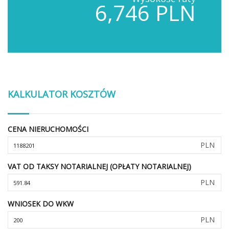
6,746 PLN
KALKULATOR KOSZTÓW
CENA NIERUCHOMOŚCI
PLN
VAT OD TAKSY NOTARIALNEJ (OPŁATY NOTARIALNEJ)
PLN
WNIOSEK DO WKW
PLN