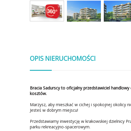
OPIS NIERUCHOMOŚCI
Bracia Sadurscy to oficjalny przedstawiciel handlowy 
kosztów.
Marzysz, aby mieszkać w cichej i spokojnej okolicy 
Jesteś w dobrym miejscu!
Przedstawiamy inwestycję w krakowskiej dzielnicy Pr
parku rekreacyjno-spacerowym.