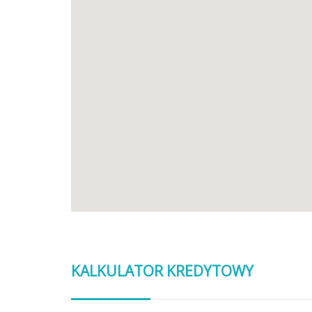
KALKULATOR KREDYTOWY