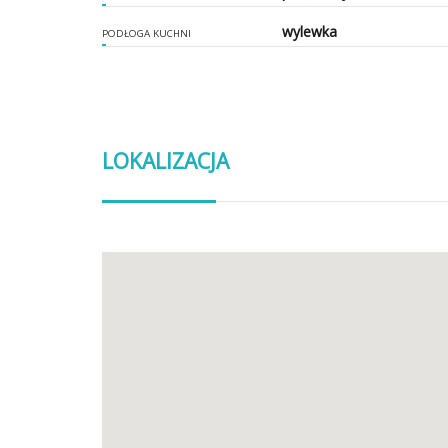
wylewka
PODŁOGA KUCHNI
LOKALIZACJA