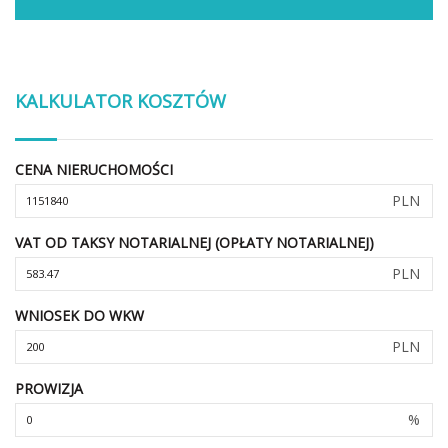
KALKULATOR KOSZTÓW
CENA NIERUCHOMOŚCI
PLN
VAT OD TAKSY NOTARIALNEJ (OPŁATY NOTARIALNEJ)
PLN
WNIOSEK DO WKW
PLN
PROWIZJA
%