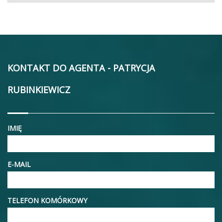
KONTAKT DO AGENTA - PATRYCJA
RUBINKIEWICZ
IMIĘ
E-MAIL
TELEFON KOMÓRKOWY