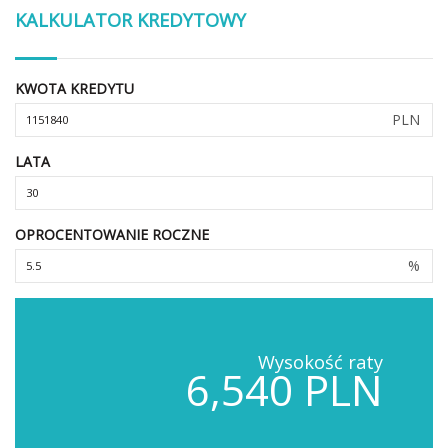
KALKULATOR KREDYTOWY
KWOTA KREDYTU
PLN
LATA
OPROCENTOWANIE ROCZNE
%
Wysokość raty
6,540 PLN