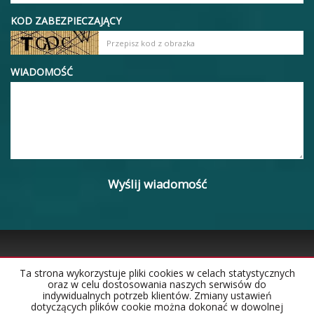
KOD ZABEZPIECZAJĄCY
WIADOMOŚĆ
Ta strona wykorzystuje pliki cookies w celach statystycznych
oraz w celu dostosowania naszych serwisów do
Strona główna
Notatnik
Kontakt
indywidualnych potrzeb klientów. Zmiany ustawień
dotyczących plików cookie można dokonać w dowolnej