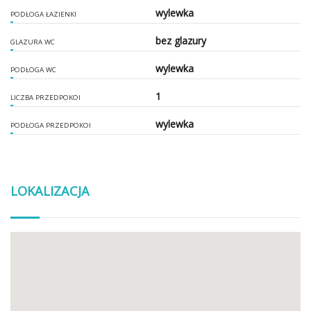
wylewka
PODŁOGA ŁAZIENKI
bez glazury
GLAZURA WC
wylewka
PODŁOGA WC
1
LICZBA PRZEDPOKOI
wylewka
PODŁOGA PRZEDPOKOI
LOKALIZACJA