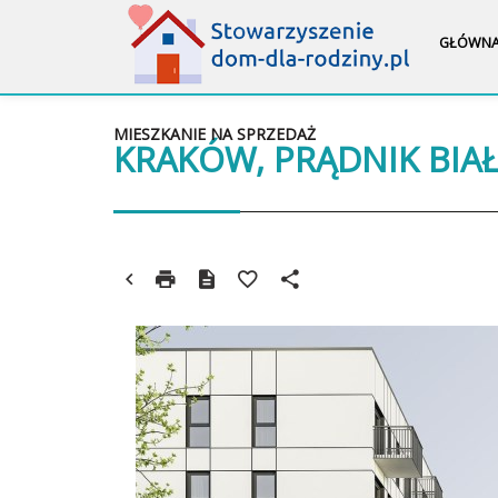
GŁÓWN
MIESZKANIE NA SPRZEDAŻ
KRAKÓW, PRĄDNIK BIA