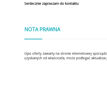
Serdecznie zapraszam do kontaktu
NOTA PRAWNA
Opis oferty zawarty na stronie internetowej sporząd
uzyskanych od właściciela, może podlegać aktualizacj