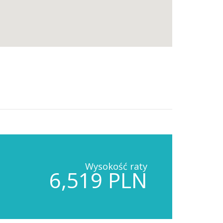
Wysokość raty
6,519 PLN