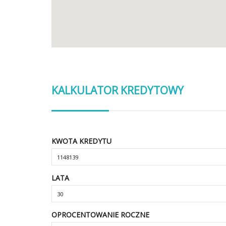
KALKULATOR KREDYTOWY
KWOTA KREDYTU
LATA
OPROCENTOWANIE ROCZNE