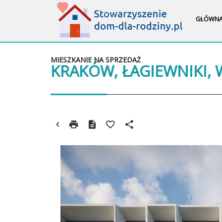
GŁÓWN
MIESZKANIE NA SPRZEDAŻ
KRAKÓW, ŁAGIEWNIKI,