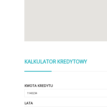
KALKULATOR KREDYTOWY
KWOTA KREDYTU
LATA