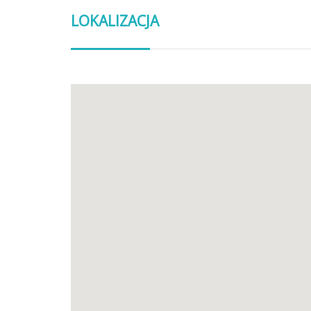
LOKALIZACJA