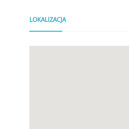
LOKALIZACJA