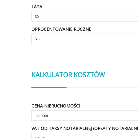
LATA
OPROCENTOWANIE ROCZNE
KALKULATOR KOSZTÓW
CENA NIERUCHOMOŚCI
VAT OD TAKSY NOTARIALNEJ (OPŁATY NOTARIALNE