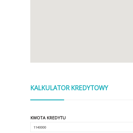
KALKULATOR KREDYTOWY
KWOTA KREDYTU