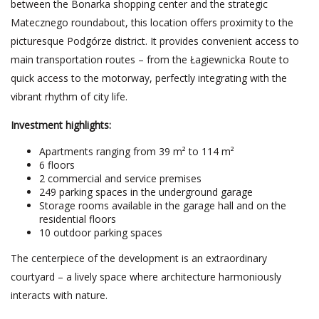
between the Bonarka shopping center and the strategic
Matecznego roundabout, this location offers proximity to the
picturesque Podgórze district. It provides convenient access to
main transportation routes – from the Łagiewnicka Route to
quick access to the motorway, perfectly integrating with the
vibrant rhythm of city life.
Investment highlights:
Apartments ranging from 39 m² to 114 m²
6 floors
2 commercial and service premises
249 parking spaces in the underground garage
Storage rooms available in the garage hall and on the
residential floors
10 outdoor parking spaces
The centerpiece of the development is an extraordinary
courtyard – a lively space where architecture harmoniously
interacts with nature.