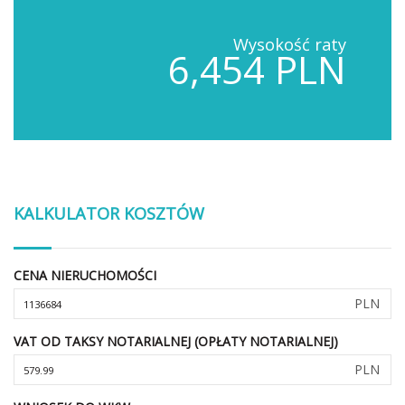
Wysokość raty
6,454 PLN
KALKULATOR KOSZTÓW
CENA NIERUCHOMOŚCI
PLN
VAT OD TAKSY NOTARIALNEJ (OPŁATY NOTARIALNEJ)
PLN