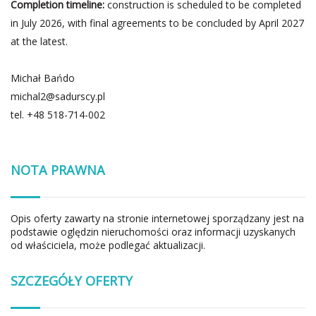
Completion timeline:
construction is scheduled to be completed
in July 2026, with final agreements to be concluded by April 2027
at the latest.
Michał Bańdo
michal2@sadurscy.pl
tel.
+48 518-714-002
NOTA PRAWNA
Opis oferty zawarty na stronie internetowej sporządzany jest na
podstawie oględzin nieruchomości oraz informacji uzyskanych
od właściciela, może podlegać aktualizacji.
SZCZEGÓŁY OFERTY