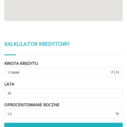
KALKULATOR KREDYTOWY
KWOTA KREDYTU
PLN
LATA
OPROCENTOWANIE ROCZNE
%