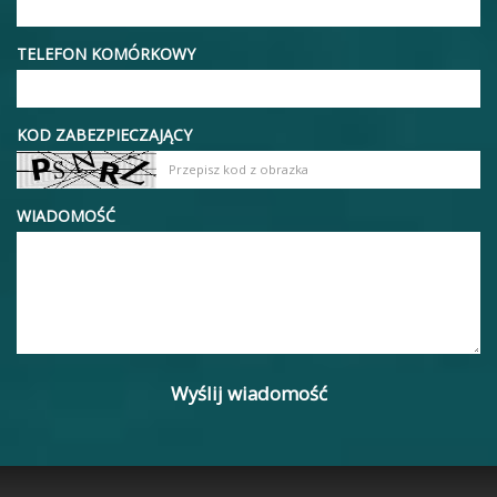
TELEFON KOMÓRKOWY
KOD ZABEZPIECZAJĄCY
WIADOMOŚĆ