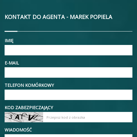
KONTAKT DO AGENTA - MAREK POPIELA
IMIĘ
E-MAIL
TELEFON KOMÓRKOWY
KOD ZABEZPIECZAJĄCY
WIADOMOŚĆ