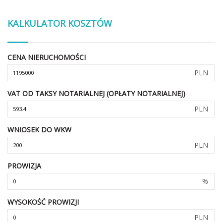
KALKULATOR KOSZTÓW
CENA NIERUCHOMOŚCI
PLN
VAT OD TAKSY NOTARIALNEJ (OPŁATY NOTARIALNEJ)
PLN
WNIOSEK DO WKW
PLN
PROWIZJA
%
WYSOKOŚĆ PROWIZJI
PLN