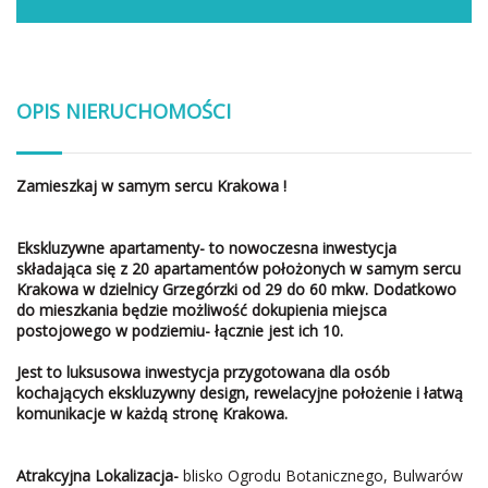
OPIS NIERUCHOMOŚCI
Zamieszkaj w samym sercu Krakowa !
Ekskluzywne apartamenty-
to nowoczesna inwestycja
składająca się z 20 apartamentów położonych w samym sercu
Krakowa w dzielnicy Grzegórzki od 29 do 60 mkw. Dodatkowo
do mieszkania będzie możliwość dokupienia miejsca
postojowego w podziemiu- łącznie jest ich 10.
Jest to luksusowa inwestycja przygotowana dla osób
kochających ekskluzywny design, rewelacyjne położenie i łatwą
komunikacje w każdą stronę Krakowa.
Atrakcyjna Lokalizacja-
blisko Ogrodu Botanicznego, Bulwarów