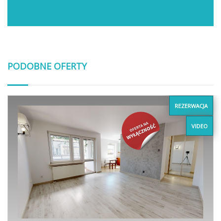
PODOBNE OFERTY
REZERWACJA
VIDEO