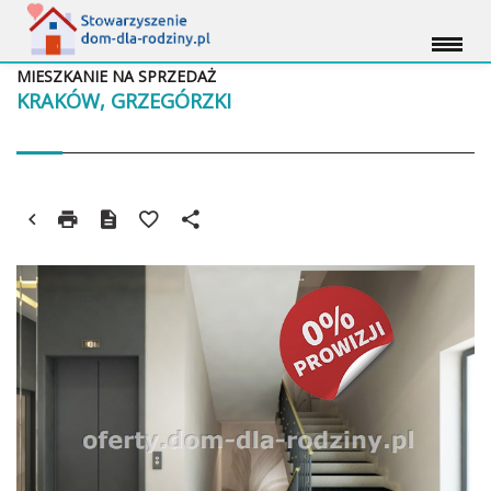
MIESZKANIE NA SPRZEDAŻ
KRAKÓW, GRZEGÓRZKI