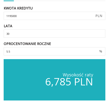
KWOTA KREDYTU
PLN
LATA
OPROCENTOWANIE ROCZNE
%
Wysokość raty
6,785 PLN