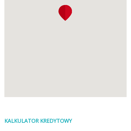
KALKULATOR KREDYTOWY