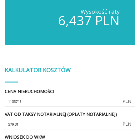
Wysokość raty
6,437 PLN
KALKULATOR KOSZTÓW
CENA NIERUCHOMOŚCI
PLN
VAT OD TAKSY NOTARIALNEJ (OPŁATY NOTARIALNEJ)
PLN
WNIOSEK DO WKW