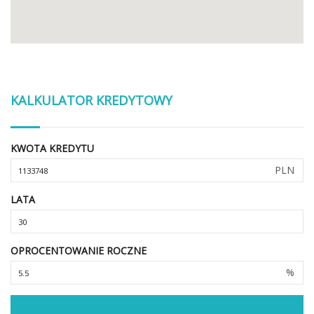
KALKULATOR KREDYTOWY
KWOTA KREDYTU
PLN
LATA
OPROCENTOWANIE ROCZNE
%