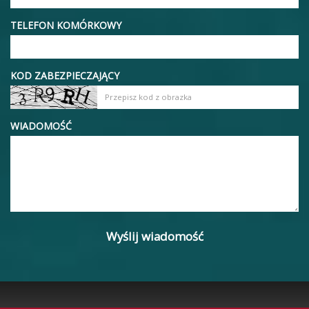
TELEFON KOMÓRKOWY
KOD ZABEZPIECZAJĄCY
WIADOMOŚĆ