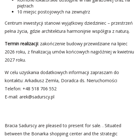
piętrach
10 miejsc postojowych na zewnątrz
Centrum inwestycji stanowi wyjątkowy dziedziniec – przestrzeń
pełna życia, gdzie architektura harmonijnie współgra z naturą.
Termin realizacji:
zakończenie budowy przewidziane na lipiec
2026 roku, z finalizacją umów końcowych najpóźniej w kwietniu
2027 roku.
W celu uzyskania dodatkowych informacji zapraszam do
kontaktu: Arkadiusz Zemła, Doradca ds. Nieruchomości
Telefon: +48 518 706 552
E-mail:
arek@sadurscy.pl
Bracia Sadurscy are pleased to present for sale. . Situated
between the Bonarka shopping center and the strategic