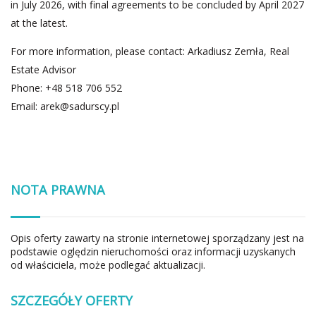
in July 2026, with final agreements to be concluded by April 2027
at the latest.
For more information, please contact: Arkadiusz Zemła, Real
Estate Advisor
Phone: +48 518 706 552
Email:
arek@sadurscy.pl
NOTA PRAWNA
Opis oferty zawarty na stronie internetowej sporządzany jest na
podstawie oględzin nieruchomości oraz informacji uzyskanych
od właściciela, może podlegać aktualizacji.
SZCZEGÓŁY OFERTY