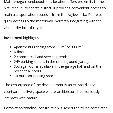
Matecznego roundabout, this location offers proximity to the
picturesque Podgórze district. It provides convenient access to
main transportation routes – from the Łagiewnicka Route to
quick access to the motorway, perfectly integrating with the
vibrant rhythm of city life.
Investment highlights:
Apartments ranging from 39 m² to 114 m²
6 floors
2 commercial and service premises
249 parking spaces in the underground garage
Storage rooms available in the garage hall and on the
residential floors
10 outdoor parking spaces
The centerpiece of the development is an extraordinary
courtyard – a lively space where architecture harmoniously
interacts with nature.
Completion timeline:
construction is scheduled to be completed