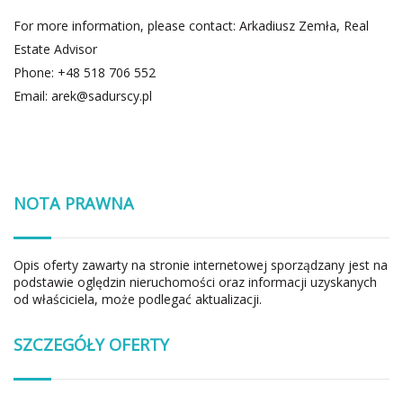
For more information, please contact: Arkadiusz Zemła, Real
Estate Advisor
Phone: +48 518 706 552
Email:
arek@sadurscy.pl
NOTA PRAWNA
Opis oferty zawarty na stronie internetowej sporządzany jest na
podstawie oględzin nieruchomości oraz informacji uzyskanych
od właściciela, może podlegać aktualizacji.
SZCZEGÓŁY OFERTY