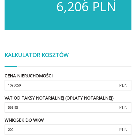
6,206 PLN
KALKULATOR KOSZTÓW
CENA NIERUCHOMOŚCI
PLN
VAT OD TAKSY NOTARIALNEJ (OPŁATY NOTARIALNEJ)
PLN
WNIOSEK DO WKW
PLN