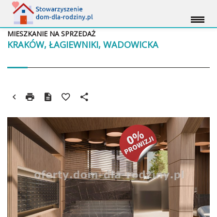
MIESZKANIE NA SPRZEDAŻ
KRAKÓW, ŁAGIEWNIKI, WADOWICKA