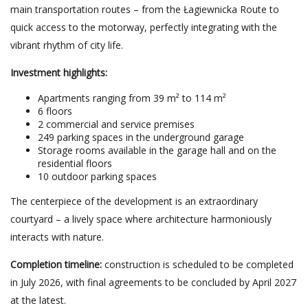
main transportation routes – from the Łagiewnicka Route to
quick access to the motorway, perfectly integrating with the
vibrant rhythm of city life.
Investment highlights:
Apartments ranging from 39 m² to 114 m²
6 floors
2 commercial and service premises
249 parking spaces in the underground garage
Storage rooms available in the garage hall and on the
residential floors
10 outdoor parking spaces
The centerpiece of the development is an extraordinary
courtyard – a lively space where architecture harmoniously
interacts with nature.
Completion timeline:
construction is scheduled to be completed
in July 2026, with final agreements to be concluded by April 2027
at the latest.