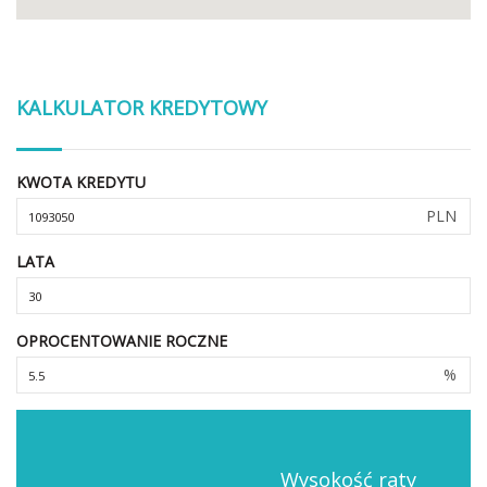
KALKULATOR KREDYTOWY
KWOTA KREDYTU
PLN
LATA
OPROCENTOWANIE ROCZNE
%
Wysokość raty