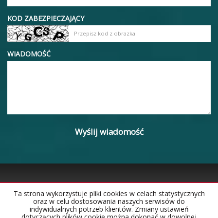
KOD ZABEZPIECZAJĄCY
WIADOMOŚĆ
Ta strona wykorzystuje pliki cookies w celach statystycznych
oraz w celu dostosowania naszych serwisów do
Strona główna
Notatnik
Kontakt
indywidualnych potrzeb klientów. Zmiany ustawień
dotyczących plików cookie można dokonać w dowolnej