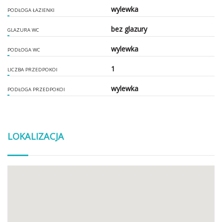
wylewka
PODŁOGA ŁAZIENKI
bez glazury
GLAZURA WC
wylewka
PODŁOGA WC
1
LICZBA PRZEDPOKOI
wylewka
PODŁOGA PRZEDPOKOI
LOKALIZACJA