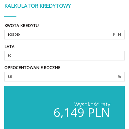
KALKULATOR KREDYTOWY
KWOTA KREDYTU
PLN
LATA
OPROCENTOWANIE ROCZNE
%
Wysokość raty
6,149 PLN