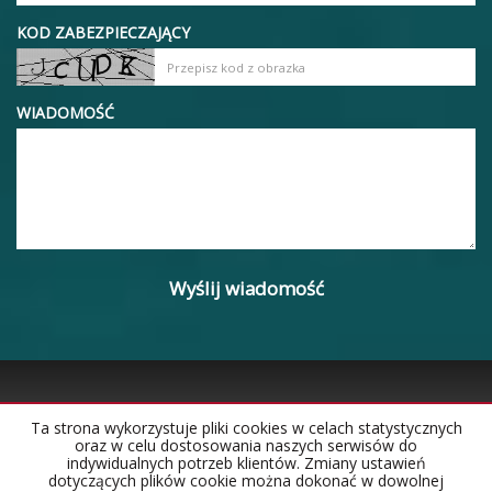
KOD ZABEZPIECZAJĄCY
WIADOMOŚĆ
Ta strona wykorzystuje pliki cookies w celach statystycznych
oraz w celu dostosowania naszych serwisów do
Strona główna
Notatnik
Kontakt
indywidualnych potrzeb klientów. Zmiany ustawień
dotyczących plików cookie można dokonać w dowolnej