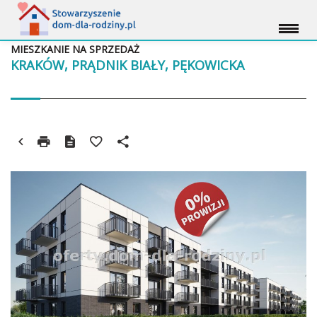
MIESZKANIE NA SPRZEDAŻ
KRAKÓW, PRĄDNIK BIAŁY, PĘKOWICKA