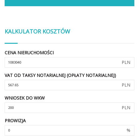
KALKULATOR KOSZTÓW
CENA NIERUCHOMOŚCI
PLN
VAT OD TAKSY NOTARIALNEJ (OPŁATY NOTARIALNEJ)
PLN
WNIOSEK DO WKW
PLN
PROWIZJA
%