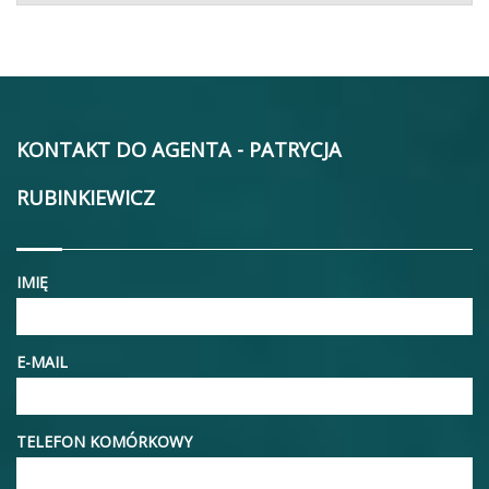
KONTAKT DO AGENTA - PATRYCJA
RUBINKIEWICZ
IMIĘ
E-MAIL
TELEFON KOMÓRKOWY