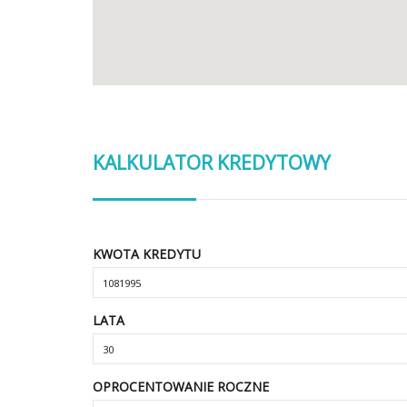
KALKULATOR KREDYTOWY
KWOTA KREDYTU
LATA
OPROCENTOWANIE ROCZNE