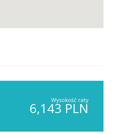
Wysokość raty
6,143 PLN