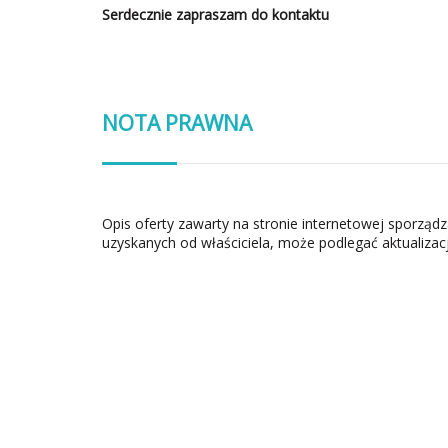
Serdecznie zapraszam do kontaktu
NOTA PRAWNA
Opis oferty zawarty na stronie internetowej sporząd
uzyskanych od właściciela, może podlegać aktualizacj