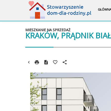
GŁÓWN
MIESZKANIE NA SPRZEDAŻ
KRAKÓW, PRĄDNIK BIA