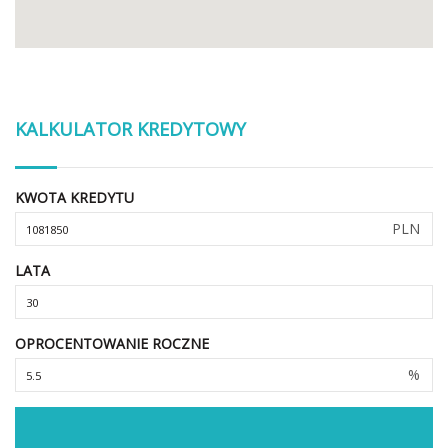
KALKULATOR KREDYTOWY
KWOTA KREDYTU
PLN
LATA
OPROCENTOWANIE ROCZNE
%