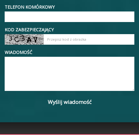
TELEFON KOMÓRKOWY
KOD ZABEZPIECZAJĄCY
WIADOMOŚĆ