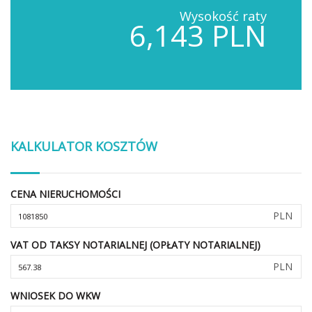
Wysokość raty
6,143 PLN
KALKULATOR KOSZTÓW
CENA NIERUCHOMOŚCI
PLN
VAT OD TAKSY NOTARIALNEJ (OPŁATY NOTARIALNEJ)
PLN
WNIOSEK DO WKW