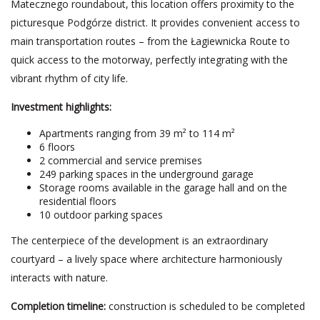
Matecznego roundabout, this location offers proximity to the
picturesque Podgórze district. It provides convenient access to
main transportation routes – from the Łagiewnicka Route to
quick access to the motorway, perfectly integrating with the
vibrant rhythm of city life.
Investment highlights:
Apartments ranging from 39 m² to 114 m²
6 floors
2 commercial and service premises
249 parking spaces in the underground garage
Storage rooms available in the garage hall and on the
residential floors
10 outdoor parking spaces
The centerpiece of the development is an extraordinary
courtyard – a lively space where architecture harmoniously
interacts with nature.
Completion timeline:
construction is scheduled to be completed