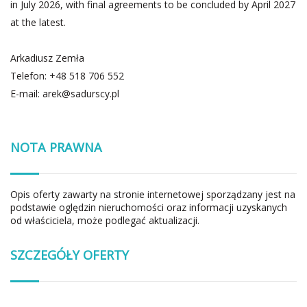
in July 2026, with final agreements to be concluded by April 2027
at the latest.
Arkadiusz Zemła
Telefon: +48 518 706 552
E-mail:
arek@sadurscy.pl
NOTA PRAWNA
Opis oferty zawarty na stronie internetowej sporządzany jest na
podstawie oględzin nieruchomości oraz informacji uzyskanych
od właściciela, może podlegać aktualizacji.
SZCZEGÓŁY OFERTY