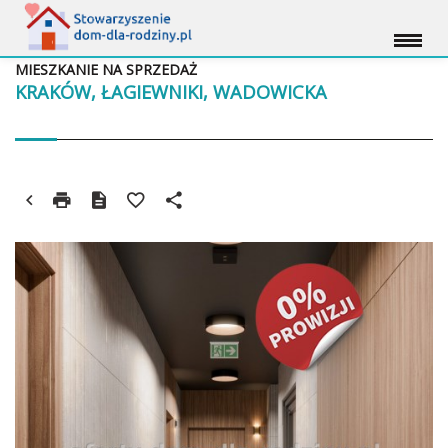
MIESZKANIE NA SPRZEDAŻ
KRAKÓW, ŁAGIEWNIKI, WADOWICKA