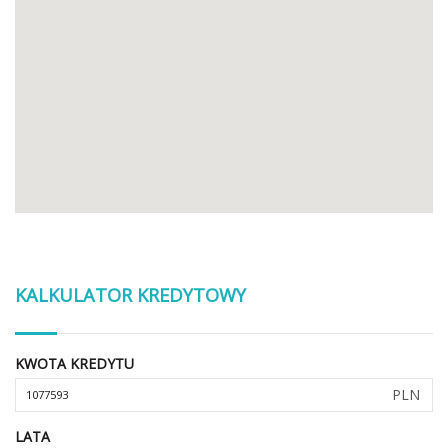
KALKULATOR KREDYTOWY
KWOTA KREDYTU
PLN
LATA