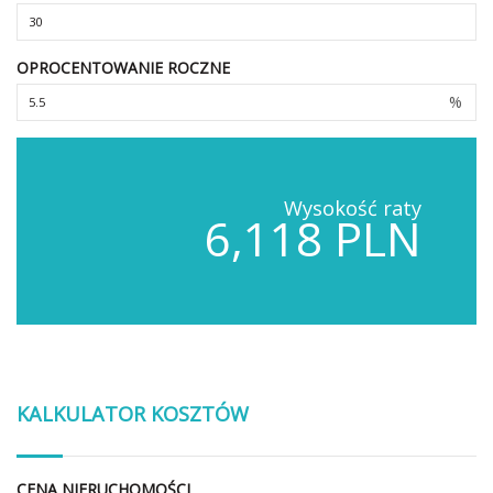
OPROCENTOWANIE ROCZNE
%
Wysokość raty
6,118 PLN
KALKULATOR KOSZTÓW
CENA NIERUCHOMOŚCI