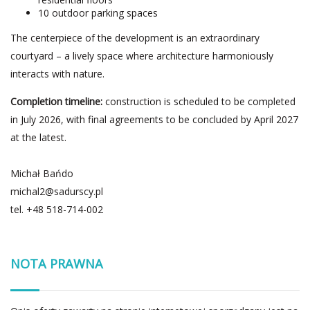
10 outdoor parking spaces
The centerpiece of the development is an extraordinary
courtyard – a lively space where architecture harmoniously
interacts with nature.
Completion timeline:
construction is scheduled to be completed
in July 2026, with final agreements to be concluded by April 2027
at the latest.
Michał Bańdo
michal2@sadurscy.pl
tel.
+48 518-714-002
NOTA PRAWNA