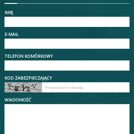
IMIĘ
E-MAIL
TELEFON KOMÓRKOWY
KOD ZABEZPIECZAJĄCY
WIADOMOŚĆ