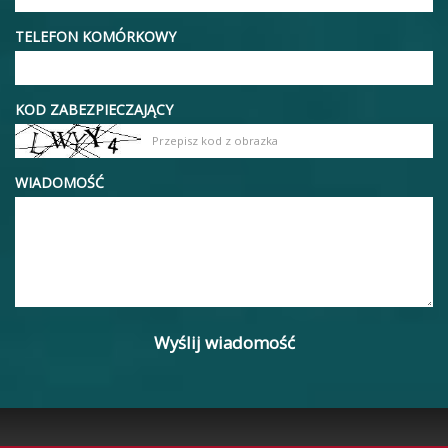
TELEFON KOMÓRKOWY
KOD ZABEZPIECZAJĄCY
WIADOMOŚĆ