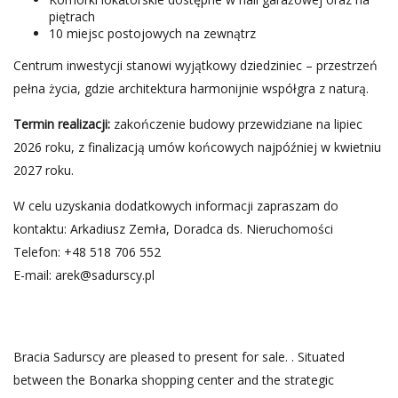
piętrach
10 miejsc postojowych na zewnątrz
Centrum inwestycji stanowi wyjątkowy dziedziniec – przestrzeń
pełna życia, gdzie architektura harmonijnie współgra z naturą.
Termin realizacji:
zakończenie budowy przewidziane na lipiec
2026 roku, z finalizacją umów końcowych najpóźniej w kwietniu
2027 roku.
W celu uzyskania dodatkowych informacji zapraszam do
kontaktu: Arkadiusz Zemła, Doradca ds. Nieruchomości
Telefon: +48 518 706 552
E-mail:
arek@sadurscy.pl
Bracia Sadurscy are pleased to present for sale. . Situated
between the Bonarka shopping center and the strategic