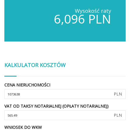
Wysokość raty
6,096 PLN
KALKULATOR KOSZTÓW
CENA NIERUCHOMOŚCI
PLN
VAT OD TAKSY NOTARIALNEJ (OPŁATY NOTARIALNEJ)
PLN
WNIOSEK DO WKW