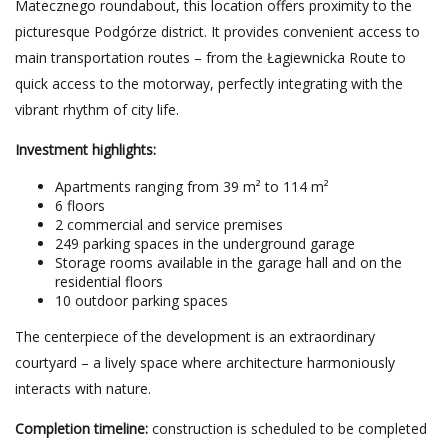
Matecznego roundabout, this location offers proximity to the
picturesque Podgórze district. It provides convenient access to
main transportation routes – from the Łagiewnicka Route to
quick access to the motorway, perfectly integrating with the
vibrant rhythm of city life.
Investment highlights:
Apartments ranging from 39 m² to 114 m²
6 floors
2 commercial and service premises
249 parking spaces in the underground garage
Storage rooms available in the garage hall and on the
residential floors
10 outdoor parking spaces
The centerpiece of the development is an extraordinary
courtyard – a lively space where architecture harmoniously
interacts with nature.
Completion timeline:
construction is scheduled to be completed