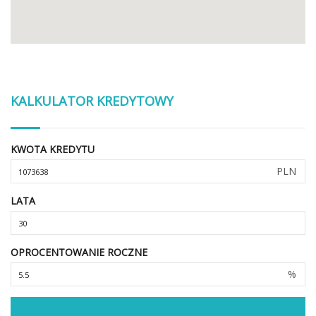
KALKULATOR KREDYTOWY
KWOTA KREDYTU
PLN
LATA
OPROCENTOWANIE ROCZNE
%