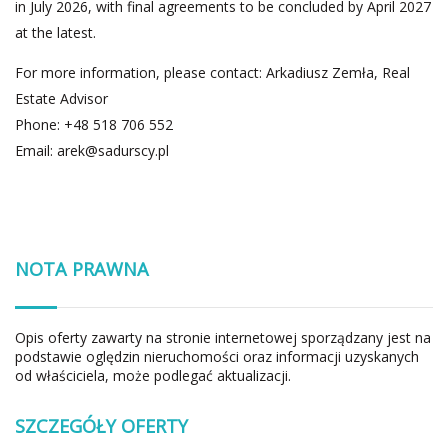
in July 2026, with final agreements to be concluded by April 2027
at the latest.
For more information, please contact: Arkadiusz Zemła, Real
Estate Advisor
Phone: +48 518 706 552
Email:
arek@sadurscy.pl
NOTA PRAWNA
Opis oferty zawarty na stronie internetowej sporządzany jest na
podstawie oględzin nieruchomości oraz informacji uzyskanych
od właściciela, może podlegać aktualizacji.
SZCZEGÓŁY OFERTY