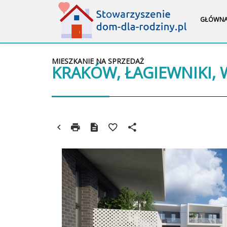
GŁÓWN
MIESZKANIE NA SPRZEDAŻ
KRAKÓW, ŁAGIEWNIKI,