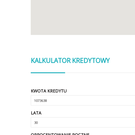
KALKULATOR KREDYTOWY
KWOTA KREDYTU
LATA
OPROCENTOWANIE ROCZNE