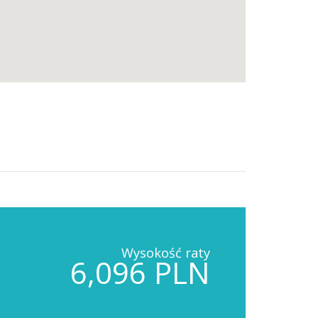
Wysokość raty
6,096 PLN