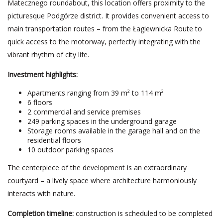
Matecznego roundabout, this location offers proximity to the
picturesque Podgórze district. It provides convenient access to
main transportation routes – from the Łagiewnicka Route to
quick access to the motorway, perfectly integrating with the
vibrant rhythm of city life.
Investment highlights:
Apartments ranging from 39 m² to 114 m²
6 floors
2 commercial and service premises
249 parking spaces in the underground garage
Storage rooms available in the garage hall and on the
residential floors
10 outdoor parking spaces
The centerpiece of the development is an extraordinary
courtyard – a lively space where architecture harmoniously
interacts with nature.
Completion timeline:
construction is scheduled to be completed