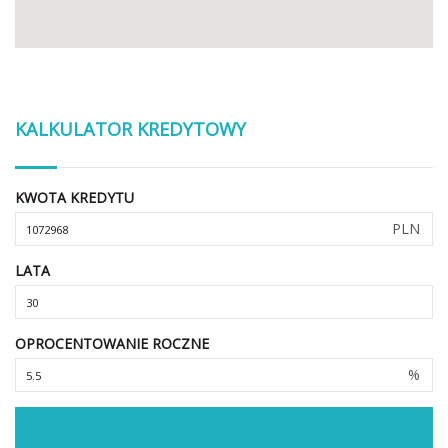
KALKULATOR KREDYTOWY
KWOTA KREDYTU
PLN
LATA
OPROCENTOWANIE ROCZNE
%