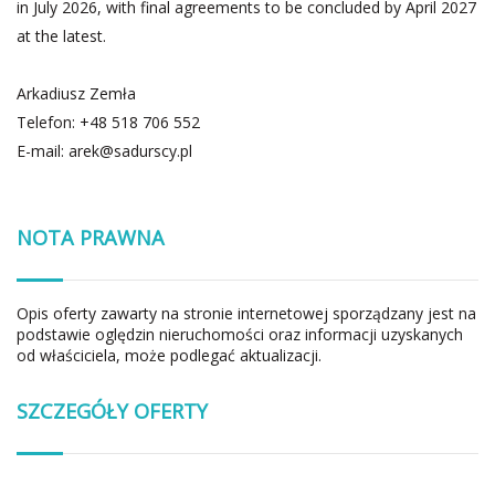
in July 2026, with final agreements to be concluded by April 2027
at the latest.
Arkadiusz Zemła
Telefon: +48 518 706 552
E-mail:
arek@sadurscy.pl
NOTA PRAWNA
Opis oferty zawarty na stronie internetowej sporządzany jest na
podstawie oględzin nieruchomości oraz informacji uzyskanych
od właściciela, może podlegać aktualizacji.
SZCZEGÓŁY OFERTY