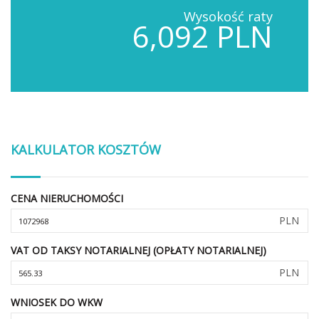
Wysokość raty
6,092 PLN
KALKULATOR KOSZTÓW
CENA NIERUCHOMOŚCI
PLN
VAT OD TAKSY NOTARIALNEJ (OPŁATY NOTARIALNEJ)
PLN
WNIOSEK DO WKW