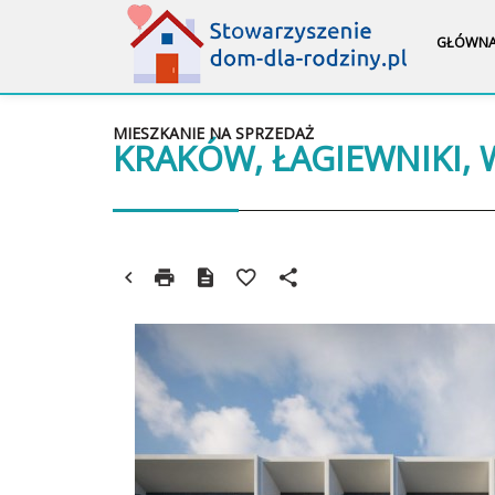
GŁÓWN
MIESZKANIE NA SPRZEDAŻ
KRAKÓW, ŁAGIEWNIKI,