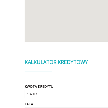
KALKULATOR KREDYTOWY
KWOTA KREDYTU
LATA