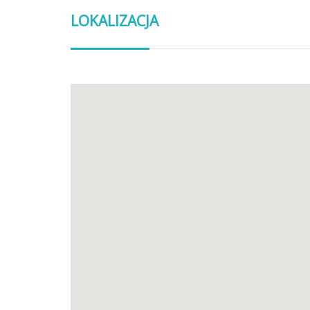
LOKALIZACJA