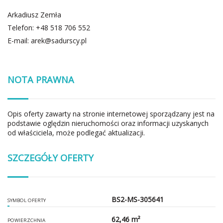
Arkadiusz Zemła
Telefon: +48 518 706 552
E-mail:
arek@sadurscy.pl
NOTA PRAWNA
Opis oferty zawarty na stronie internetowej sporządzany jest na
podstawie oględzin nieruchomości oraz informacji uzyskanych
od właściciela, może podlegać aktualizacji.
SZCZEGÓŁY OFERTY
BS2-MS-305641
SYMBOL OFERTY
62,46 m²
POWIERZCHNIA