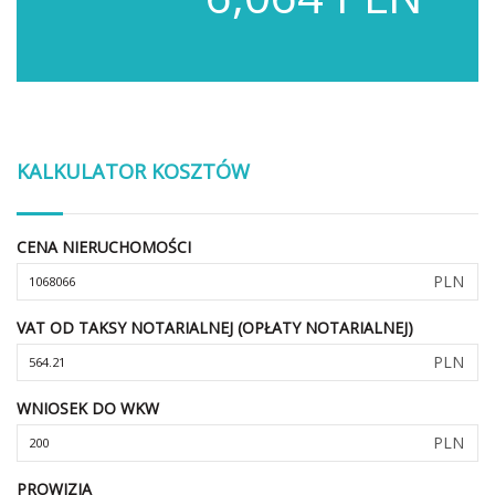
KALKULATOR KOSZTÓW
CENA NIERUCHOMOŚCI
PLN
VAT OD TAKSY NOTARIALNEJ (OPŁATY NOTARIALNEJ)
PLN
WNIOSEK DO WKW
PLN
PROWIZJA