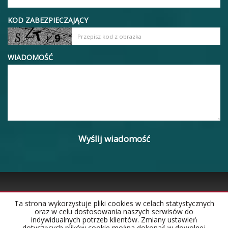
KOD ZABEZPIECZAJĄCY
WIADOMOŚĆ
Ta strona wykorzystuje pliki cookies w celach statystycznych
oraz w celu dostosowania naszych serwisów do
Strona główna
Notatnik
Kontakt
indywidualnych potrzeb klientów. Zmiany ustawień
dotyczących plików cookie można dokonać w dowolnej