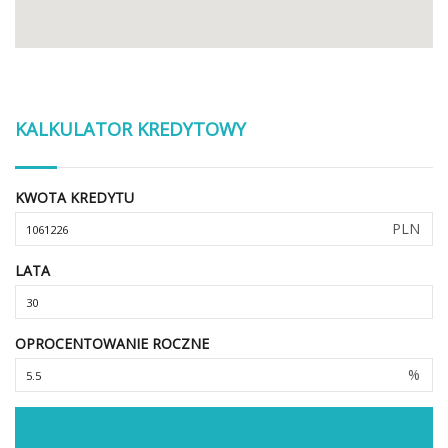
KALKULATOR KREDYTOWY
KWOTA KREDYTU
PLN
LATA
OPROCENTOWANIE ROCZNE
%