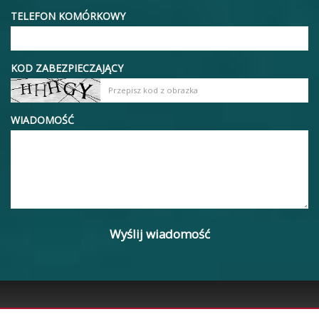
TELEFON KOMÓRKOWY
KOD ZABEZPIECZAJĄCY
WIADOMOŚĆ