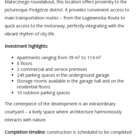
Matecznego roundabout, this location offers proximity to the
picturesque Podgórze district. It provides convenient access to
main transportation routes – from the Łagiewnicka Route to
quick access to the motorway, perfectly integrating with the
vibrant rhythm of city life.
Investment highlights:
Apartments ranging from 39 m² to 114 m²
6 floors
2 commercial and service premises
249 parking spaces in the underground garage
Storage rooms available in the garage hall and on the
residential floors
10 outdoor parking spaces
The centerpiece of the development is an extraordinary
courtyard – a lively space where architecture harmoniously
interacts with nature.
Completion timeline:
construction is scheduled to be completed