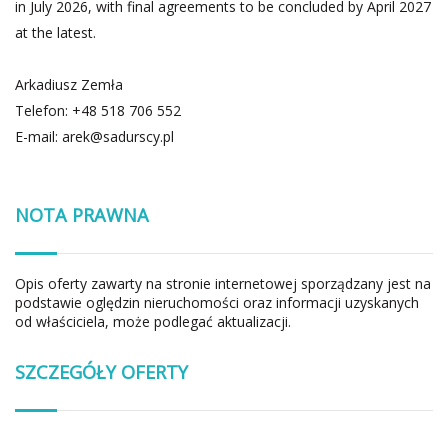
in July 2026, with final agreements to be concluded by April 2027
at the latest.
Arkadiusz Zemła
Telefon: +48 518 706 552
E-mail:
arek@sadurscy.pl
NOTA PRAWNA
Opis oferty zawarty na stronie internetowej sporządzany jest na
podstawie oględzin nieruchomości oraz informacji uzyskanych
od właściciela, może podlegać aktualizacji.
SZCZEGÓŁY OFERTY