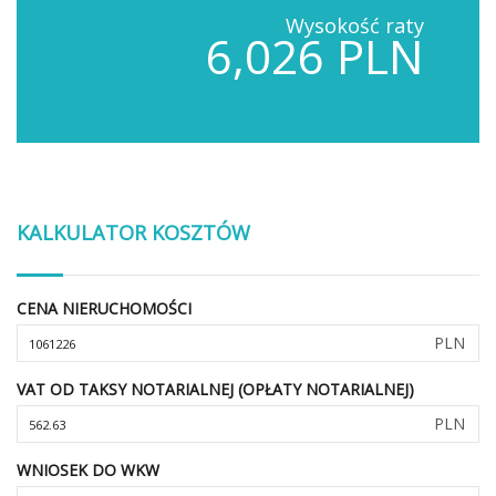
Wysokość raty
6,026 PLN
KALKULATOR KOSZTÓW
CENA NIERUCHOMOŚCI
PLN
VAT OD TAKSY NOTARIALNEJ (OPŁATY NOTARIALNEJ)
PLN
WNIOSEK DO WKW