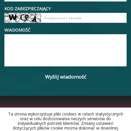
KOD ZABEZPIECZAJĄCY
WIADOMOŚĆ
Ta strona wykorzystuje pliki cookies w celach statystycznych
oraz w celu dostosowania naszych serwisów do
Strona główna
Notatnik
Kontakt
indywidualnych potrzeb klientów. Zmiany ustawień
dotyczących plików cookie można dokonać w dowolnej