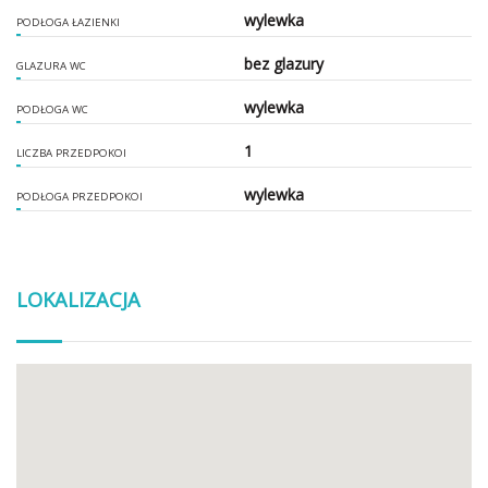
wylewka
PODŁOGA ŁAZIENKI
bez glazury
GLAZURA WC
wylewka
PODŁOGA WC
1
LICZBA PRZEDPOKOI
wylewka
PODŁOGA PRZEDPOKOI
LOKALIZACJA