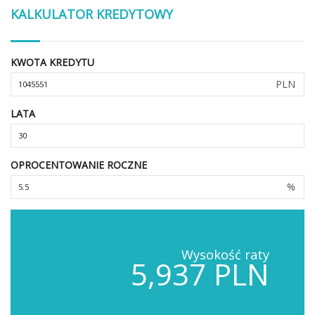
KALKULATOR KREDYTOWY
KWOTA KREDYTU
PLN
LATA
OPROCENTOWANIE ROCZNE
%
Wysokość raty
5,937 PLN