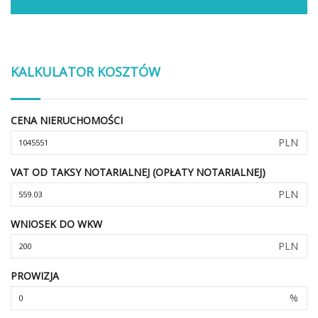
KALKULATOR KOSZTÓW
CENA NIERUCHOMOŚCI
PLN
VAT OD TAKSY NOTARIALNEJ (OPŁATY NOTARIALNEJ)
PLN
WNIOSEK DO WKW
PLN
PROWIZJA
%