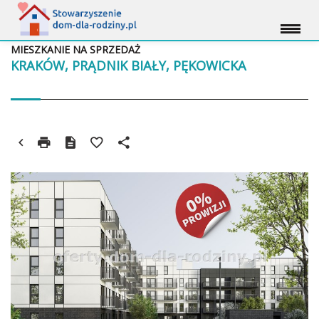
MIESZKANIE NA SPRZEDAŻ
KRAKÓW, PRĄDNIK BIAŁY, PĘKOWICKA