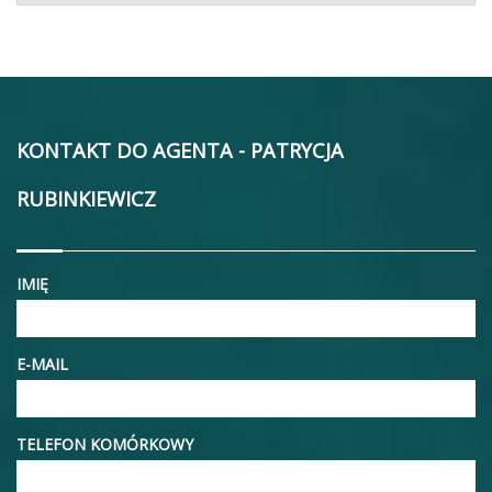
KONTAKT DO AGENTA - PATRYCJA
RUBINKIEWICZ
IMIĘ
E-MAIL
TELEFON KOMÓRKOWY