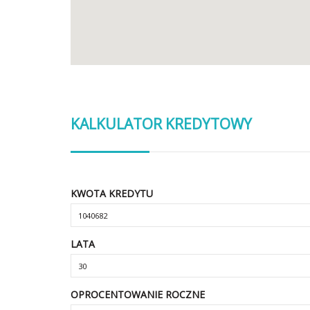
KALKULATOR KREDYTOWY
KWOTA KREDYTU
LATA
OPROCENTOWANIE ROCZNE