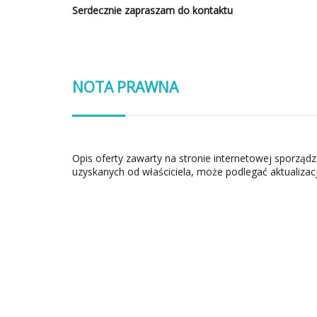
Serdecznie zapraszam do kontaktu
NOTA PRAWNA
Opis oferty zawarty na stronie internetowej sporząd
uzyskanych od właściciela, może podlegać aktualizacj