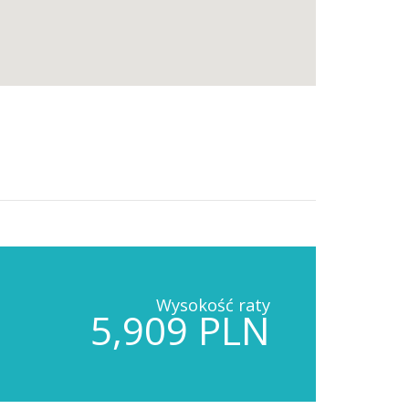
Wysokość raty
5,909 PLN