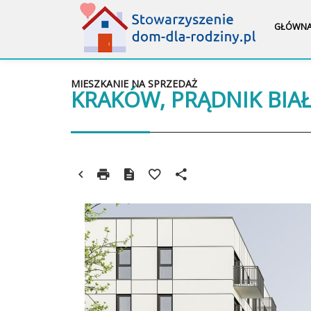
GŁÓWN
MIESZKANIE NA SPRZEDAŻ
KRAKÓW, PRĄDNIK BIA