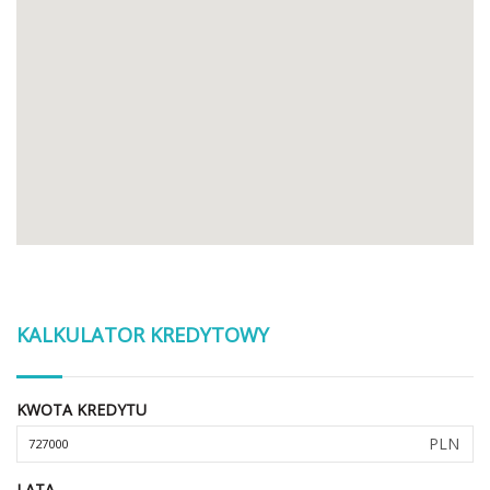
KALKULATOR KREDYTOWY
KWOTA KREDYTU
PLN
LATA