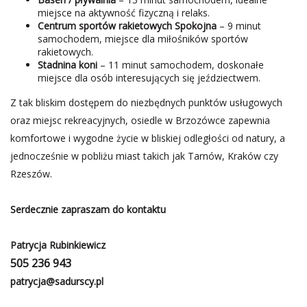
miejsce na aktywność fizyczną i relaks.
Centrum sportów rakietowych Spokojna
– 9 minut
samochodem, miejsce dla miłośników sportów
rakietowych.
Stadnina koni
– 11 minut samochodem, doskonałe
miejsce dla osób interesujących się jeździectwem.
Z tak bliskim dostępem do niezbędnych punktów usługowych
oraz miejsc rekreacyjnych, osiedle w Brzozówce zapewnia
komfortowe i wygodne życie w bliskiej odległości od natury, a
jednocześnie w pobliżu miast takich jak Tarnów, Kraków czy
Rzeszów.
Serdecznie zapraszam do kontaktu
Patrycja Rubinkiewicz
505 236 943
patrycja@sadurscy.pl