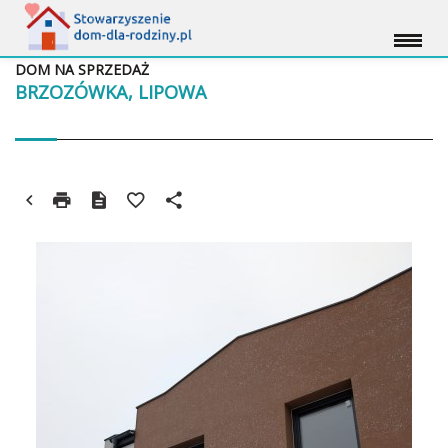
DOM NA SPRZEDAŻ
BRZOZÓWKA, LIPOWA