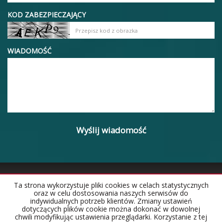
KOD ZABEZPIECZAJĄCY
WIADOMOŚĆ
Ta strona wykorzystuje pliki cookies w celach statystycznych
oraz w celu dostosowania naszych serwisów do
indywidualnych potrzeb klientów. Zmiany ustawień
Strona główna
Notatnik
Kontakt
dotyczących plików cookie można dokonać w dowolnej
chwili modyfikując ustawienia przeglądarki. Korzystanie z tej