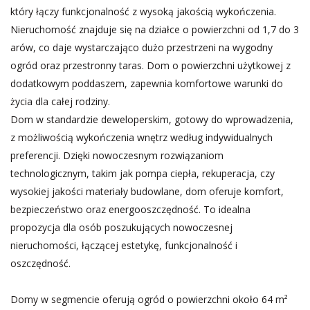
który łączy funkcjonalność z wysoką jakością wykończenia.
Nieruchomość znajduje się na działce o powierzchni od 1,7 do 3
arów, co daje wystarczająco dużo przestrzeni na wygodny
ogród oraz przestronny taras. Dom o powierzchni użytkowej z
dodatkowym poddaszem, zapewnia komfortowe warunki do
życia dla całej rodziny.
Dom w standardzie deweloperskim, gotowy do wprowadzenia,
z możliwością wykończenia wnętrz według indywidualnych
preferencji. Dzięki nowoczesnym rozwiązaniom
technologicznym, takim jak pompa ciepła, rekuperacja, czy
wysokiej jakości materiały budowlane, dom oferuje komfort,
bezpieczeństwo oraz energooszczędność. To idealna
propozycja dla osób poszukujących nowoczesnej
nieruchomości, łączącej estetykę, funkcjonalność i
oszczędność.
Domy w segmencie oferują ogród o powierzchni około 64 m²