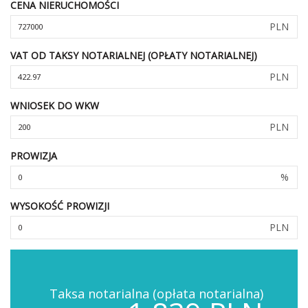
CENA NIERUCHOMOŚCI
PLN
VAT OD TAKSY NOTARIALNEJ (OPŁATY NOTARIALNEJ)
PLN
WNIOSEK DO WKW
PLN
PROWIZJA
%
WYSOKOŚĆ PROWIZJI
PLN
Taksa notarialna (opłata notarialna)