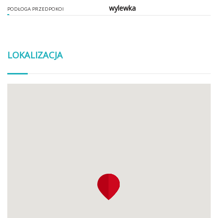
wylewka
PODŁOGA PRZEDPOKOI
LOKALIZACJA