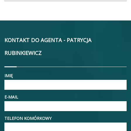
KONTAKT DO AGENTA - PATRYCJA
RUBINKIEWICZ
IMIĘ
E-MAIL
TELEFON KOMÓRKOWY