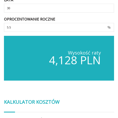
OPROCENTOWANIE ROCZNE
%
Wysokość raty
4,128 PLN
KALKULATOR KOSZTÓW