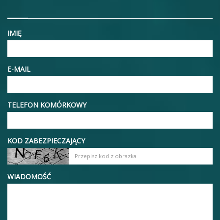
IMIĘ
E-MAIL
TELEFON KOMÓRKOWY
KOD ZABEZPIECZAJĄCY
WIADOMOŚĆ