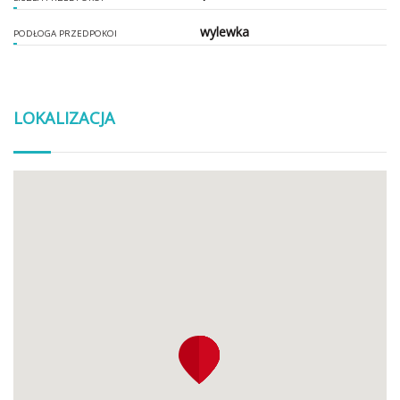
wylewka
PODŁOGA PRZEDPOKOI
LOKALIZACJA