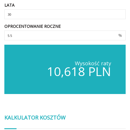
LATA
OPROCENTOWANIE ROCZNE
%
Wysokość raty
10,618 PLN
KALKULATOR KOSZTÓW