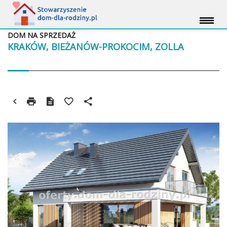
DOM NA SPRZEDAŻ
KRAKÓW, BIEŻANÓW-PROKOCIM, ZOLLA