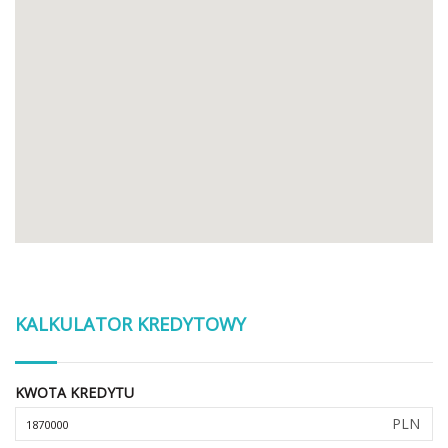
KALKULATOR KREDYTOWY
KWOTA KREDYTU
PLN