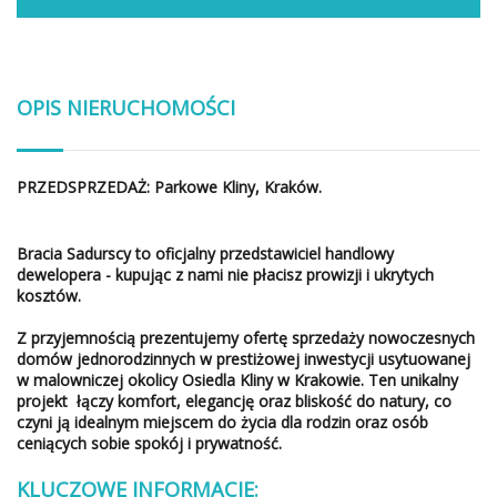
OPIS NIERUCHOMOŚCI
PRZEDSPRZEDAŻ: Parkowe Kliny, Kraków.
Bracia Sadurscy to oficjalny przedstawiciel handlowy
dewelopera - kupując z nami nie płacisz prowizji i ukrytych
kosztów.
Z przyjemnością prezentujemy ofertę sprzedaży nowoczesnych
domów jednorodzinnych w prestiżowej inwestycji usytuowanej
w malowniczej okolicy Osiedla Kliny w Krakowie. Ten unikalny
projekt łączy komfort, elegancję oraz bliskość do natury, co
czyni ją idealnym miejscem do życia dla rodzin oraz osób
ceniących sobie spokój i prywatność.
KLUCZOWE INFORMACJE: