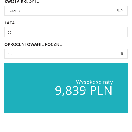
KWOTA KREDYTU
PLN
LATA
OPROCENTOWANIE ROCZNE
%
Wysokość raty
9,839 PLN