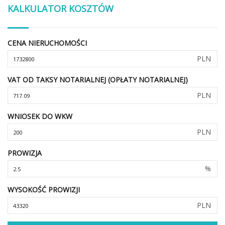
KALKULATOR KOSZTÓW
CENA NIERUCHOMOŚCI
PLN
VAT OD TAKSY NOTARIALNEJ (OPŁATY NOTARIALNEJ)
PLN
WNIOSEK DO WKW
PLN
PROWIZJA
%
WYSOKOŚĆ PROWIZJI
PLN