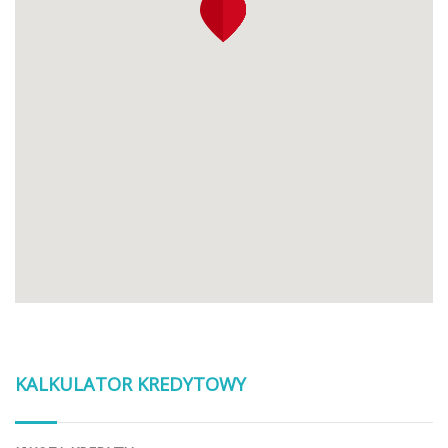
KALKULATOR KREDYTOWY