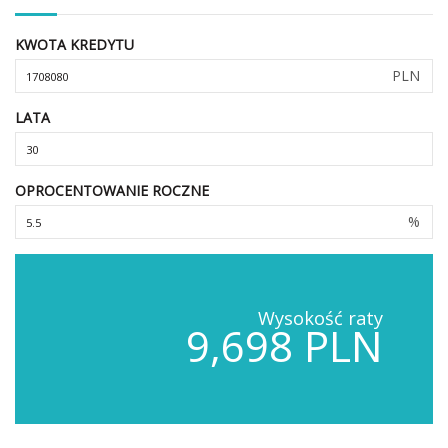
KWOTA KREDYTU
PLN
LATA
OPROCENTOWANIE ROCZNE
%
Wysokość raty
9,698 PLN