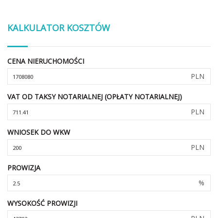
KALKULATOR KOSZTÓW
CENA NIERUCHOMOŚCI
PLN
VAT OD TAKSY NOTARIALNEJ (OPŁATY NOTARIALNEJ)
PLN
WNIOSEK DO WKW
PLN
PROWIZJA
%
WYSOKOŚĆ PROWIZJI