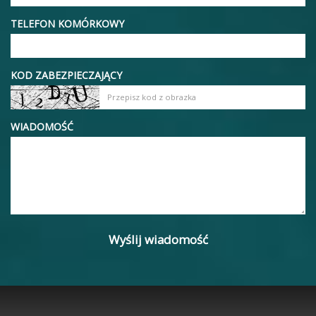
TELEFON KOMÓRKOWY
KOD ZABEZPIECZAJĄCY
WIADOMOŚĆ