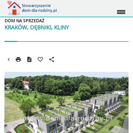
DOM NA SPRZEDAŻ
KRAKÓW, DĘBNIKI, KLINY