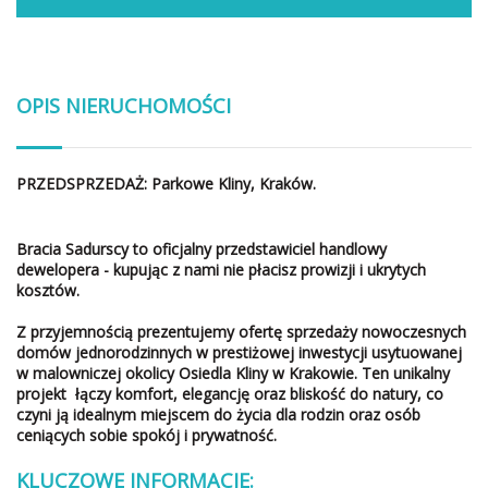
OPIS NIERUCHOMOŚCI
PRZEDSPRZEDAŻ: Parkowe Kliny, Kraków.
Bracia Sadurscy to oficjalny przedstawiciel handlowy
dewelopera - kupując z nami nie płacisz prowizji i ukrytych
kosztów.
Z przyjemnością prezentujemy ofertę sprzedaży nowoczesnych
domów jednorodzinnych w prestiżowej inwestycji usytuowanej
w malowniczej okolicy Osiedla Kliny w Krakowie. Ten unikalny
projekt łączy komfort, elegancję oraz bliskość do natury, co
czyni ją idealnym miejscem do życia dla rodzin oraz osób
ceniących sobie spokój i prywatność.
KLUCZOWE INFORMACJE: