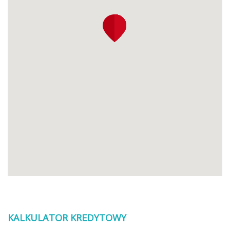
KALKULATOR KREDYTOWY