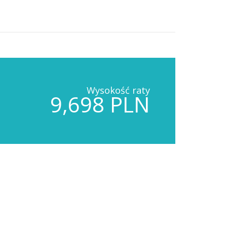
Wysokość raty
9,698 PLN