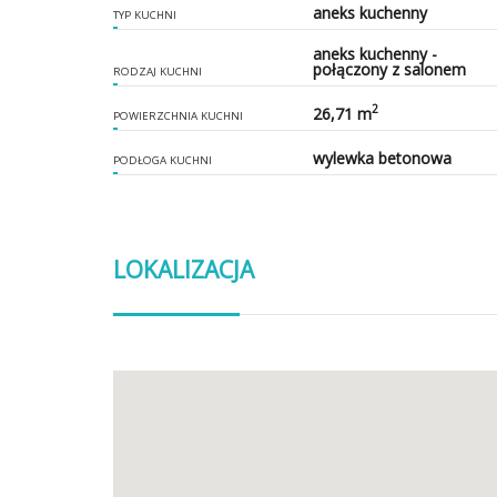
aneks kuchenny
TYP KUCHNI
aneks kuchenny -
połączony z salonem
RODZAJ KUCHNI
2
26,71 m
POWIERZCHNIA KUCHNI
wylewka betonowa
PODŁOGA KUCHNI
LOKALIZACJA