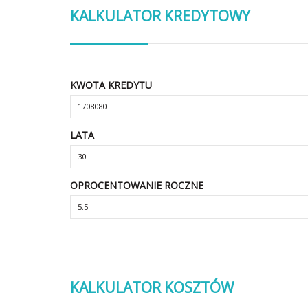
KALKULATOR KREDYTOWY
KWOTA KREDYTU
LATA
OPROCENTOWANIE ROCZNE
KALKULATOR KOSZTÓW