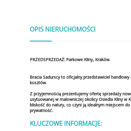
OPIS NIERUCHOMOŚCI
PRZEDSPRZEDAŻ: Parkowe Kliny, Kraków.
Bracia Sadurscy to oficjalny przedstawiciel handlowy 
kosztów.
Z przyjemnością prezentujemy ofertę sprzedaży now
usytuowanej w malowniczej okolicy Osiedla Kliny w K
bliskość do natury, co czyni ją idealnym miejscem do 
prywatność.
KLUCZOWE INFORMACJE: