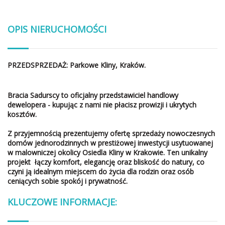
OPIS NIERUCHOMOŚCI
PRZEDSPRZEDAŻ: Parkowe Kliny, Kraków.
Bracia Sadurscy to oficjalny przedstawiciel handlowy
dewelopera - kupując z nami nie płacisz prowizji i ukrytych
kosztów.
Z przyjemnością prezentujemy ofertę sprzedaży nowoczesnych
domów jednorodzinnych w prestiżowej inwestycji usytuowanej
w malowniczej okolicy Osiedla Kliny w Krakowie. Ten unikalny
projekt łączy komfort, elegancję oraz bliskość do natury, co
czyni ją idealnym miejscem do życia dla rodzin oraz osób
ceniących sobie spokój i prywatność.
KLUCZOWE INFORMACJE: