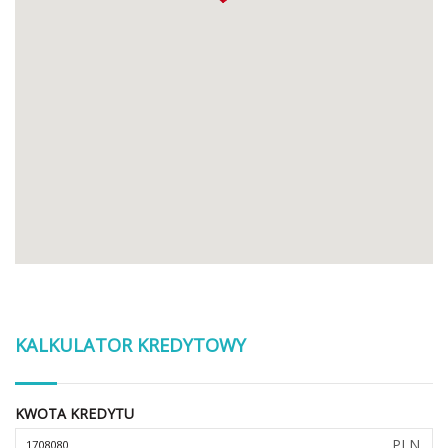
KALKULATOR KREDYTOWY
KWOTA KREDYTU
PLN