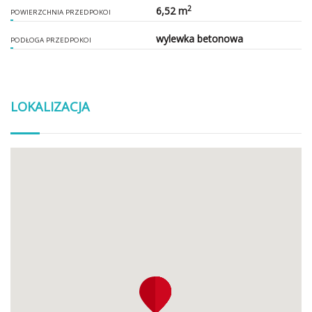
2
6,52 m
POWIERZCHNIA PRZEDPOKOI
wylewka betonowa
PODŁOGA PRZEDPOKOI
LOKALIZACJA