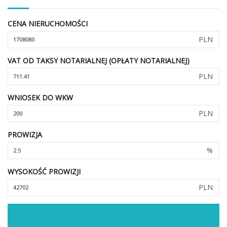
CENA NIERUCHOMOŚCI
PLN
VAT OD TAKSY NOTARIALNEJ (OPŁATY NOTARIALNEJ)
PLN
WNIOSEK DO WKW
PLN
PROWIZJA
%
WYSOKOŚĆ PROWIZJI
PLN