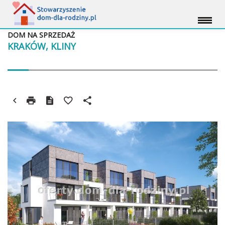
DOM NA SPRZEDAŻ
KRAKÓW, KLINY