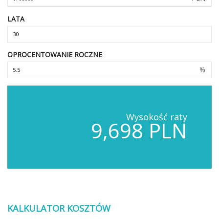
LATA
OPROCENTOWANIE ROCZNE
%
Wysokość raty
9,698 PLN
KALKULATOR KOSZTÓW