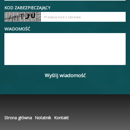
KOD ZABEZPIECZAJĄCY
WIADOMOŚĆ
Strona główna
Notatnik
Kontakt