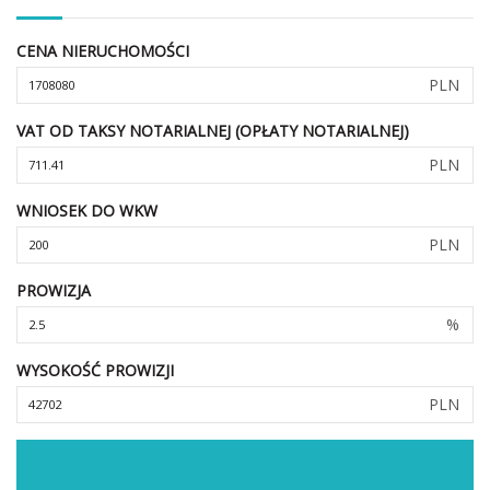
CENA NIERUCHOMOŚCI
PLN
VAT OD TAKSY NOTARIALNEJ (OPŁATY NOTARIALNEJ)
PLN
WNIOSEK DO WKW
PLN
PROWIZJA
%
WYSOKOŚĆ PROWIZJI
PLN