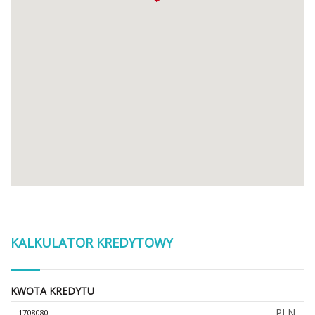
KALKULATOR KREDYTOWY
KWOTA KREDYTU
PLN