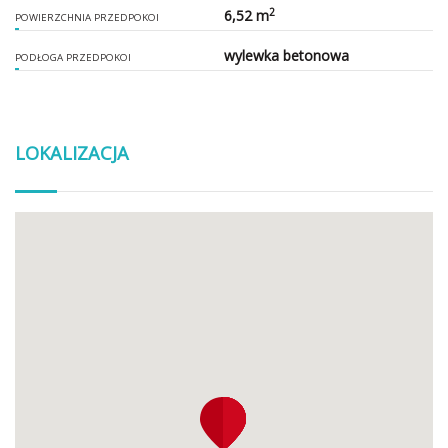
2
6,52 m
POWIERZCHNIA PRZEDPOKOI
wylewka betonowa
PODŁOGA PRZEDPOKOI
LOKALIZACJA