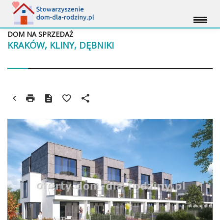
DOM NA SPRZEDAŻ
KRAKÓW, KLINY, DĘBNIKI