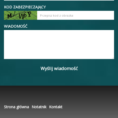
KOD ZABEZPIECZAJĄCY
WIADOMOŚĆ
Strona główna
Notatnik
Kontakt