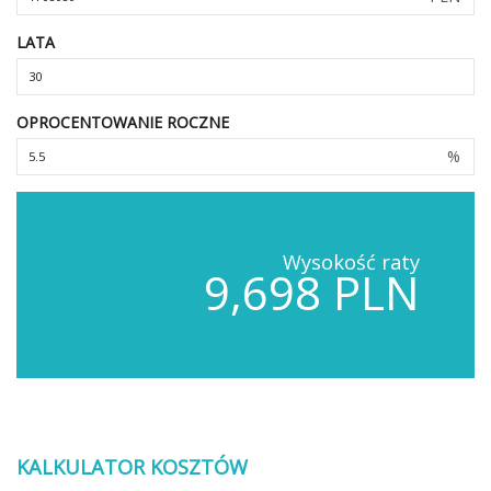
LATA
OPROCENTOWANIE ROCZNE
%
Wysokość raty
9,698 PLN
KALKULATOR KOSZTÓW