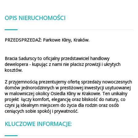
OPIS NIERUCHOMOŚCI
PRZEDSPRZEDAŻ: Parkowe Kliny, Kraków.
Bracia Sadurscy to oficjalny przedstawiciel handlowy
dewelopera - kupując z nami nie płacisz prowizji i ukrytych
kosztów.
Z przyjemnością prezentujemy ofertę sprzedaży nowoczesnych
domów jednorodzinnych w prestiżowej inwestycji usytuowanej
w malowniczej okolicy Osiedla Kliny w Krakowie. Ten unikalny
projekt łączy komfort, elegancję oraz bliskość do natury, co
czyni ją idealnym miejscem do życia dla rodzin oraz osób
ceniących sobie spokój i prywatność.
KLUCZOWE INFORMACJE: