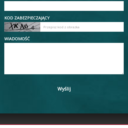
KOD ZABEZPIECZAJĄCY
WIADOMOŚĆ