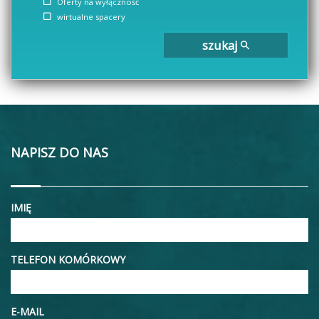
Oferty na wyłączność
wirtualne spacery
szukaj
NAPISZ DO NAS
IMIĘ
TELEFON KOMÓRKOWY
E-MAIL