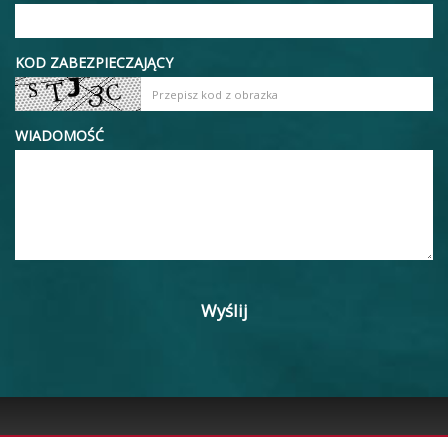
KOD ZABEZPIECZAJĄCY
WIADOMOŚĆ