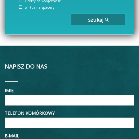
Oferty na wyłączność
wirtualne spacery
szukaj
NAPISZ DO NAS
IMIĘ
TELEFON KOMÓRKOWY
E-MAIL